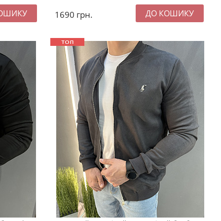
1690
грн.