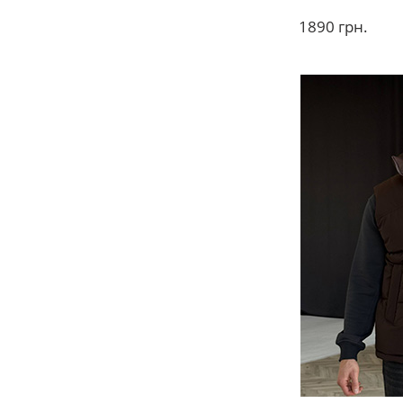
1890
грн.