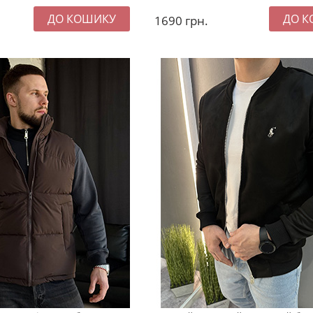
1690
грн.