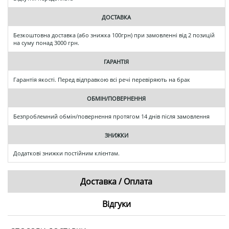
ДОСТАВКА
Безкоштовна доставка (або знижка 100грн) при замовленні від 2 позицій
на суму понад 3000 грн.
ГАРАНТІЯ
Гарантія якості. Перед відправкою всі речі перевіряють на брак
ОБМІН/ПОВЕРНЕННЯ
Безпроблемний обмін/повернення протягом 14 днів після замовлення
ЗНИЖКИ
Додаткові знижки постійним клієнтам.
Доставка / Оплата
Відгуки