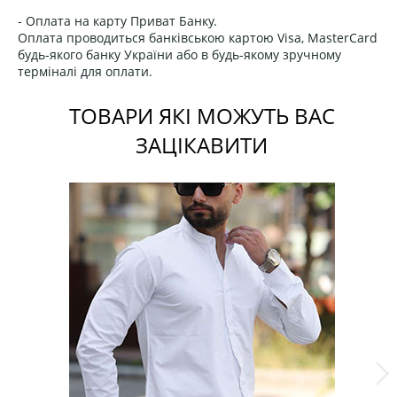
- Оплата на карту Приват Банку.
Оплата проводиться банківською картою Visa, MasterCard
будь-якого банку України або в будь-якому зручному
терміналі для оплати.
ТОВАРИ ЯКІ МОЖУТЬ ВАС
ЗАЦІКАВИТИ