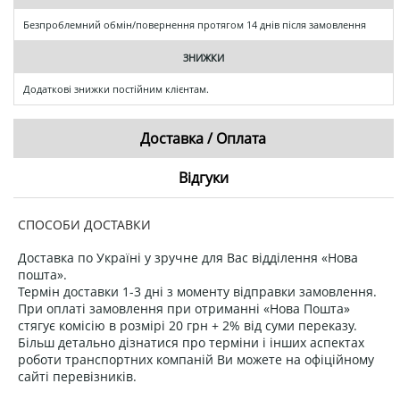
Безпроблемний обмін/повернення протягом 14 днів після замовлення
ЗНИЖКИ
Додаткові знижки постійним клієнтам.
Доставка / Оплата
Відгуки
СПОСОБИ ДОСТАВКИ
Доставка по Україні у зручне для Вас відділення «Нова
пошта».
Термін доставки 1-3 дні з моменту відправки замовлення.
При оплаті замовлення при отриманні «Нова Пошта»
стягує комісію в розмірі 20 грн + 2% від суми переказу.
Більш детально дізнатися про терміни і інших аспектах
роботи транспортних компаній Ви можете на офіційному
сайті перевізників.