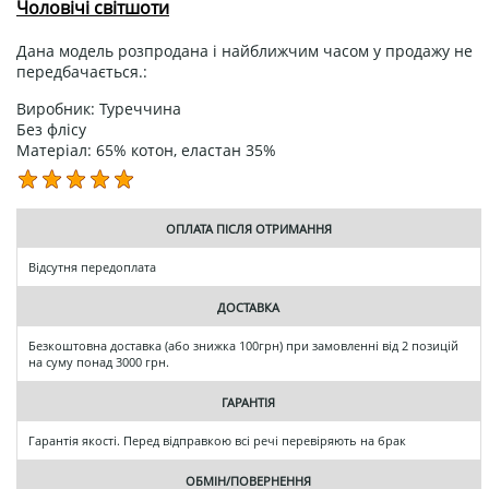
Чоловічі світшоти
Дана модель розпродана і найближчим часом у продажу не
передбачається.:
Виробник: Туреччина
Без флісу
Матеріал: 65% котон, еластан 35%
ОПЛАТА ПІСЛЯ ОТРИМАННЯ
Відсутня передоплата
ДОСТАВКА
Безкоштовна доставка (або знижка 100грн) при замовленні від 2 позицій
на суму понад 3000 грн.
ГАРАНТІЯ
Гарантія якості. Перед відправкою всі речі перевіряють на брак
ОБМІН/ПОВЕРНЕННЯ