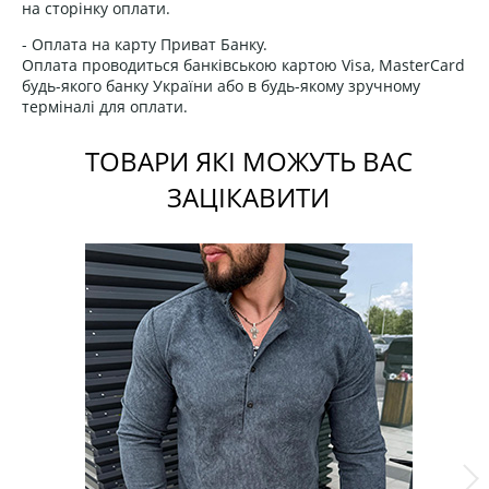
на сторінку оплати.
- Оплата на карту Приват Банку.
Оплата проводиться банківською картою Visa, MasterCard
будь-якого банку України або в будь-якому зручному
терміналі для оплати.
ТОВАРИ ЯКІ МОЖУТЬ ВАС
ЗАЦІКАВИТИ