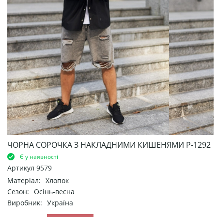
ЧОРНА СОРОЧКА З НАКЛАДНИМИ КИШЕНЯМИ Р-1292
Є у наявності
Артикул
9579
Матеріал:
Хлопок
Сезон:
Осінь-весна
Виробник:
Україна