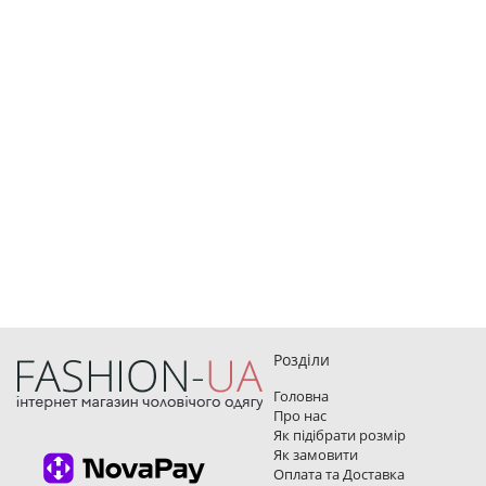
Розділи
Головна
Про нас
Як підібрати розмір
Як замовити
Оплата та Доставка