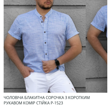
ЧОЛОВІЧА БЛАКИТНА СОРОЧКА З КОРОТКИМ
РУКАВОМ КОМІР СТІЙКА Р-1523