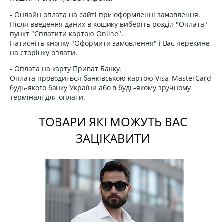
- Онлайн оплата на сайті при оформленні замовлення.
Після введення даних в кошику виберіть розділ "Оплата"
пункт "Сплатити картою Online".
Натисніть кнопку "Оформити замовлення" і Вас перекине
на сторінку оплати.
- Оплата на карту Приват Банку.
Оплата проводиться банківською картою Visa, MasterCard
будь-якого банку України або в будь-якому зручному
терміналі для оплати.
ТОВАРИ ЯКІ МОЖУТЬ ВАС
ЗАЦІКАВИТИ