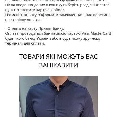
Після введення даних в кошику виберіть розділ "Оплата"
пункт "Сплатити картою Online".
Натисніть кнопку "Оформити замовлення" і Вас перекине
на сторінку оплати.
- Оплата на карту Приват Банку.
Оплата проводиться банківською картою Visa, MasterCard
будь-якого банку України або в будь-якому зручному
терміналі для оплати.
ТОВАРИ ЯКІ МОЖУТЬ ВАС
ЗАЦІКАВИТИ