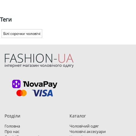
Теги
Білі сорочки чоловічі
Розділи
Каталог
Головна
Чоловічий одяг
Про нас
Чоловічі аксесуари