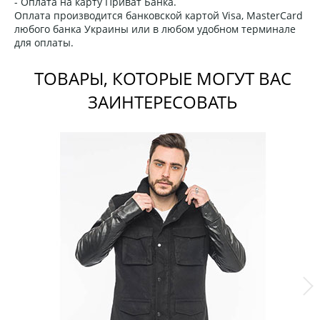
- Оплата на карту Приват Банка.
Оплата производится банковской картой Visa, MasterCard
любого банка Украины или в любом удобном терминале
для оплаты.
ТОВАРЫ, КОТОРЫЕ МОГУТ ВАС
ЗАИНТЕРЕСОВАТЬ