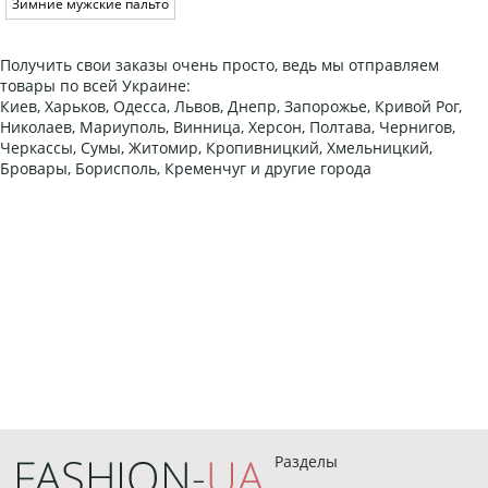
Зимние мужские пальто
Получить свои заказы очень просто, ведь мы отправляем
товары по всей Украине:
Киев, Харьков, Одесса, Львов, Днепр, Запорожье, Кривой Рог,
Николаев, Мариуполь, Винница, Херсон, Полтава, Чернигов,
Черкассы, Сумы, Житомир, Кропивницкий, Хмельницкий,
Бровары, Борисполь, Кременчуг и другие города
Разделы