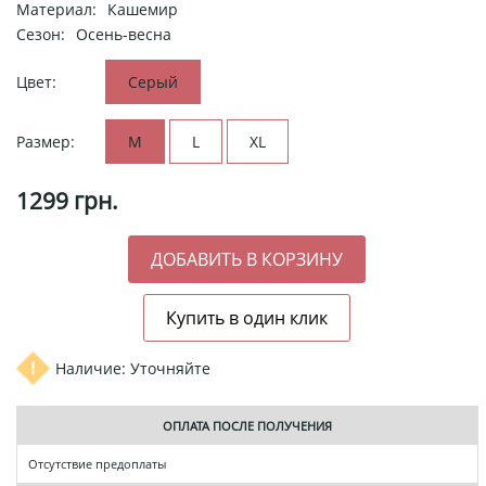
Материал:
Кашемир
Сезон:
Осень-весна
Цвет:
Серый
Размер:
M
L
XL
1299
грн.
Наличие: Уточняйте
ОПЛАТА ПОСЛЕ ПОЛУЧЕНИЯ
Отсутствие предоплаты