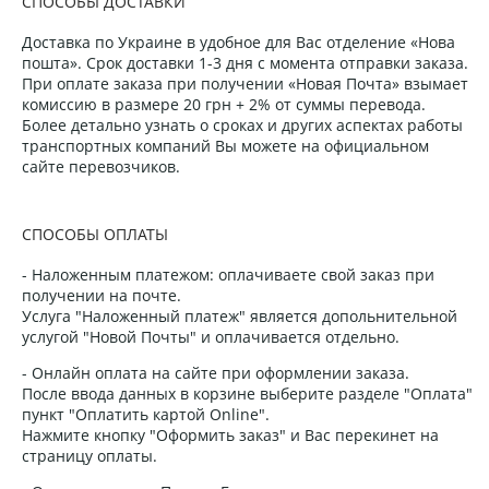
СПОСОБЫ ДОСТАВКИ
Доставка по Украине в удобное для Вас отделение «Нова
пошта». Срок доставки 1-3 дня с момента отправки заказа.
При оплате заказа при получении «Новая Почта» взымает
комиссию в размере 20 грн + 2% от суммы перевода.
Более детально узнать о сроках и других аспектах работы
транспортных компаний Вы можете на официальном
сайте перевозчиков.
СПОСОБЫ ОПЛАТЫ
- Наложенным платежом: оплачиваете свой заказ при
получении на почте.
Услуга "Наложенный платеж" является допольнительной
услугой "Новой Почты" и оплачивается отдельно.
- Онлайн оплата на сайте при оформлении заказа.
После ввода данных в корзине выберите разделе "Оплата"
пункт "Оплатить картой Online".
Нажмите кнопку "Оформить заказ" и Вас перекинет на
страницу оплаты.