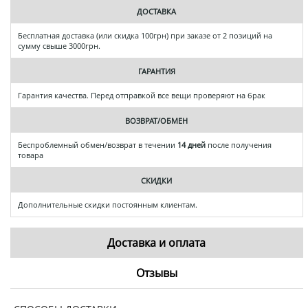
ДОСТАВКА
Бесплатная доставка (или скидка 100грн) при заказе от 2 позиций на
сумму свыше 3000грн.
ГАРАНТИЯ
Гарантия качества. Перед отправкой все вещи проверяют на брак
ВОЗВРАТ/ОБМЕН
Беспроблемный обмен/возврат в течении
14 дней
после получения
товара
СКИДКИ
Дополнительные скидки постоянным клиентам.
Доставка и оплата
Отзывы