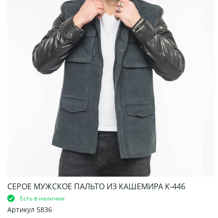
СЕРОЕ МУЖСКОЕ ПАЛЬТО ИЗ КАШЕМИРА К-446
Есть в наличии
Артикул
5836