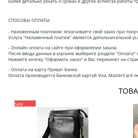
Более детально узнать о сроках и других аспектах работы
СПОСОБЫ ОПЛАТЫ
- Наложенным платежом: оплачиваете свой заказ при получ
Услуга "Наложенный платеж" является допольнительной усл
- Онлайн оплата на сайте при оформлении заказа.
После ввода данных в корзине выберите разделе "Оплата" п
Нажмите кнопку "Оформить заказ" и Вас перекинет на стра
- Оплата на карту Приват Банка.
Оплата производится банковской картой Visa, MasterCard 
ТОВА
Sale