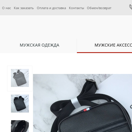
О нас
Как заказать
Оплата и доставка
Контакты
Обмен/возврат
МУЖСКАЯ ОДЕЖДА
МУЖСКИЕ АКСЕС