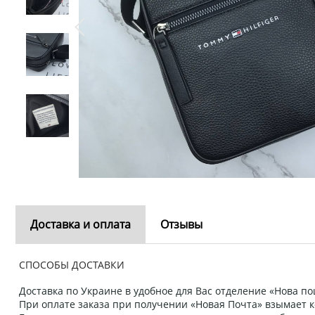
Доставка и оплата
Отзывы
СПОСОБЫ ДОСТАВКИ
Доставка по Украине в удобное для Вас отделение «Нова пош
При оплате заказа при получении «Новая Почта» взымает к