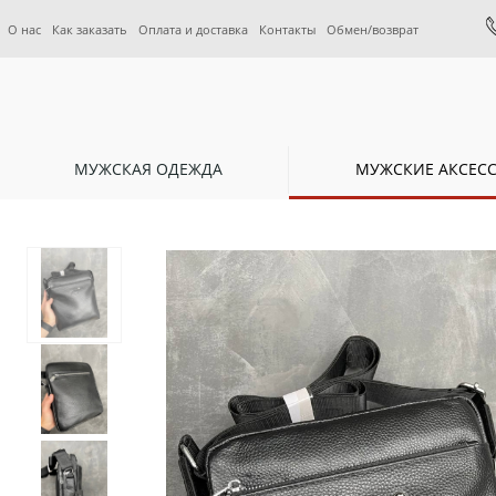
О нас
Как заказать
Оплата и доставка
Контакты
Обмен/возврат
МУЖСКАЯ ОДЕЖДА
МУЖСКИЕ АКСЕС