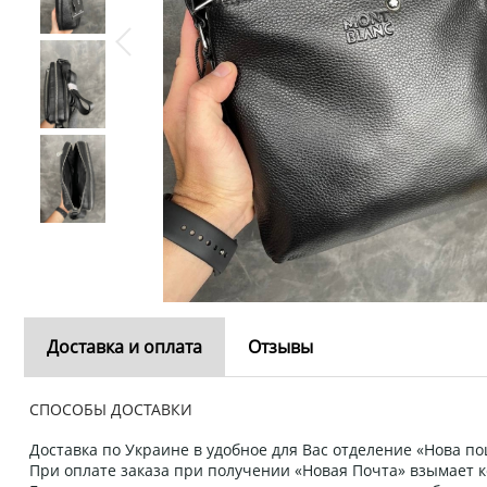
Доставка и оплата
Отзывы
СПОСОБЫ ДОСТАВКИ
Доставка по Украине в удобное для Вас отделение «Нова пош
При оплате заказа при получении «Новая Почта» взымает к