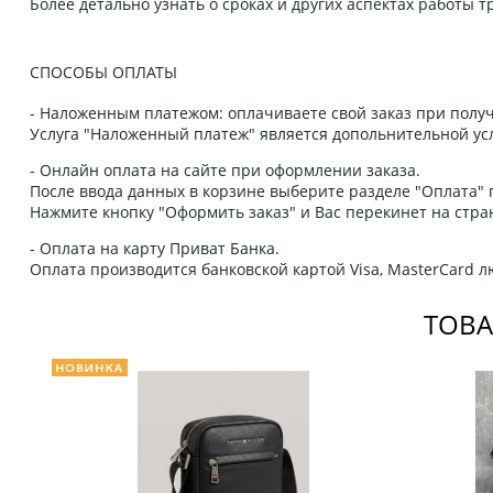
Более детально узнать о сроках и других аспектах работы
СПОСОБЫ ОПЛАТЫ
- Наложенным платежом: оплачиваете свой заказ при получ
Услуга "Наложенный платеж" является допольнительной усл
- Онлайн оплата на сайте при оформлении заказа.
После ввода данных в корзине выберите разделе "Оплата" п
Нажмите кнопку "Оформить заказ" и Вас перекинет на стра
- Оплата на карту Приват Банка.
Оплата производится банковской картой Visa, MasterCard 
ТОВА