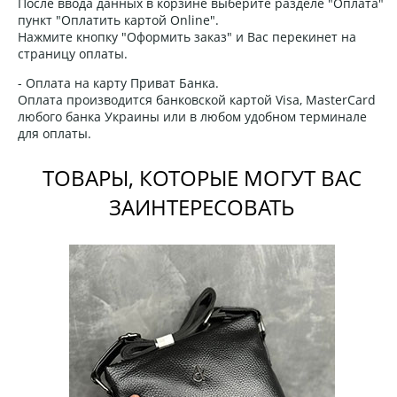
После ввода данных в корзине выберите разделе "Оплата"
пункт "Оплатить картой Online".
Нажмите кнопку "Оформить заказ" и Вас перекинет на
страницу оплаты.
- Оплата на карту Приват Банка.
Оплата производится банковской картой Visa, MasterCard
любого банка Украины или в любом удобном терминале
для оплаты.
ТОВАРЫ, КОТОРЫЕ МОГУТ ВАС
ЗАИНТЕРЕСОВАТЬ