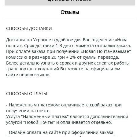
Отзывы
СПОСОБЫ ДОСТАВКИ
Доставка по Украине в удобное для Вас отделение «Нова
пошта». Срок доставки 1-3 дня с момента отправки заказа.
При оплате заказа при получении «Новая Почта» взымает
комиссию в размере 20 грн + 2% от суммы перевода.
Более детально узнать о сроках и других аспектах работы
транспортных компаний Вы можете на официальном
сайте перевозчиков.
СПОСОБЫ ОПЛАТЫ
- Наложенным платежом: оплачиваете свой заказ при
получении на почте.
Услуга "Наложенный платеж" является допольнительной
услугой "Новой Почты" и оплачивается отдельно.
- Онлайн оплата на сайте при оформлении заказа.