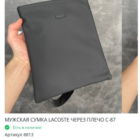
МУЖСКАЯ СУМКА LACOSTE ЧЕРЕЗ ПЛЕЧО С-87
Есть в наличии
Артикул
8813