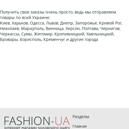
Получить свои заказы очень просто, ведь мы отправляем
товары по всей Украине:
Киев, Харьков, Одесса, Львов, Днепр, Запорожье, Кривой Рог,
Николаев, Мариуполь, Винница, Херсон, Полтава, Чернигов,
Черкассы, Сумы, Житомир, Кропивницкий, Хмельницкий,
Бровары, Борисполь, Кременчуг и другие города
Разделы
Главная