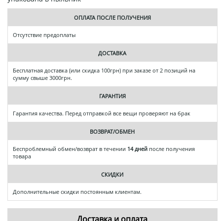
ОПЛАТА ПОСЛЕ ПОЛУЧЕНИЯ
Отсутствие предоплаты
ДОСТАВКА
Бесплатная доставка (или скидка 100грн) при заказе от 2 позиций на
сумму свыше 3000грн.
ГАРАНТИЯ
Гарантия качества. Перед отправкой все вещи проверяют на брак
ВОЗВРАТ/ОБМЕН
Беспроблемный обмен/возврат в течении
14 дней
после получения
товара
СКИДКИ
Дополнительные скидки постоянным клиентам.
Доставка и оплата