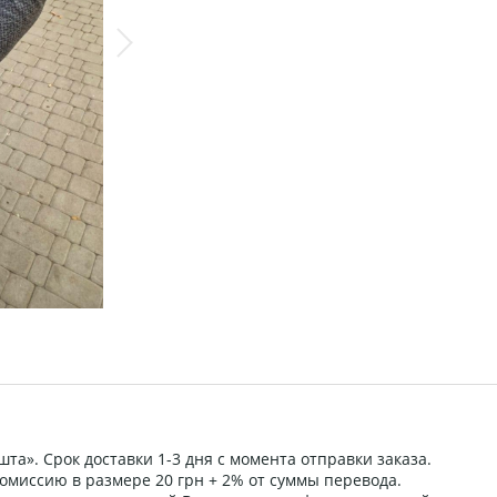
та». Срок доставки 1-3 дня с момента отправки заказа.
омиссию в размере 20 грн + 2% от суммы перевода.