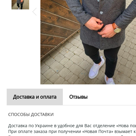
Доставка и оплата
Отзывы
СПОСОБЫ ДОСТАВКИ
Доставка по Украине в удобное для Вас отделение «Нова пош
При оплате заказа при получении «Новая Почта» взымает к