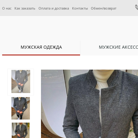
О нас
Как заказать
Оплата и доставка
Контакты
Обмен/возврат
МУЖСКАЯ ОДЕЖДА
МУЖСКИЕ АКСЕС