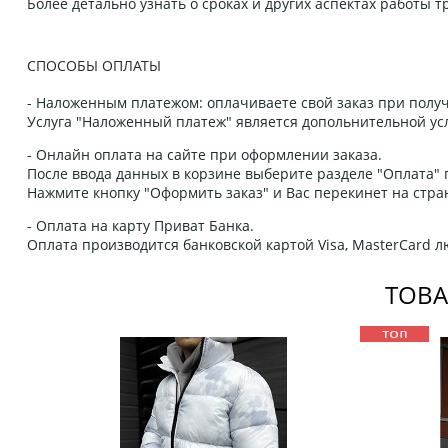
Более детально узнать о сроках и других аспектах работы
СПОСОБЫ ОПЛАТЫ
- Наложенным платежом: оплачиваете свой заказ при получ
Услуга "Наложенный платеж" является допольнительной усл
- Онлайн оплата на сайте при оформлении заказа.
После ввода данных в корзине выберите разделе "Оплата" п
Нажмите кнопку "Оформить заказ" и Вас перекинет на стра
- Оплата на карту Приват Банка.
Оплата производится банковской картой Visa, MasterCard 
ТОВА