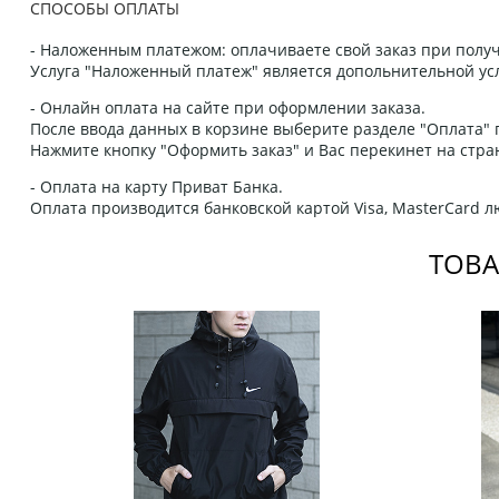
СПОСОБЫ ОПЛАТЫ
- Наложенным платежом: оплачиваете свой заказ при получ
Услуга "Наложенный платеж" является допольнительной усл
- Онлайн оплата на сайте при оформлении заказа.
После ввода данных в корзине выберите разделе "Оплата" п
Нажмите кнопку "Оформить заказ" и Вас перекинет на стра
- Оплата на карту Приват Банка.
Оплата производится банковской картой Visa, MasterCard 
ТОВА