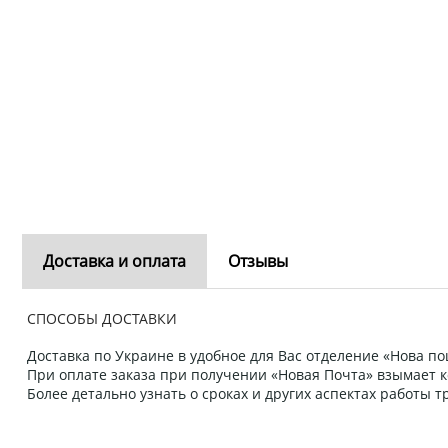
Доставка и оплата
Отзывы
СПОСОБЫ ДОСТАВКИ
Доставка по Украине в удобное для Вас отделение «Нова пош
При оплате заказа при получении «Новая Почта» взымает к
Более детально узнать о сроках и других аспектах работы