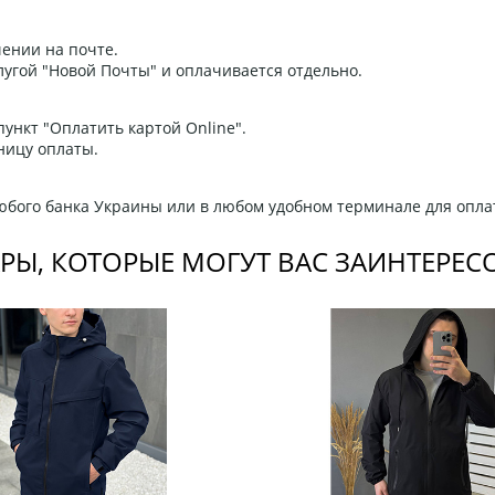
ении на почте.
угой "Новой Почты" и оплачивается отдельно.
ункт "Оплатить картой Online".
ницу оплаты.
любого банка Украины или в любом удобном терминале для опла
РЫ, КОТОРЫЕ МОГУТ ВАС ЗАИНТЕРЕС