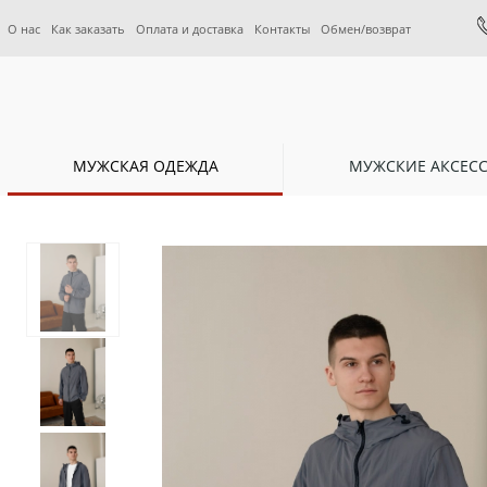
О нас
Как заказать
Оплата и доставка
Контакты
Обмен/возврат
МУЖСКАЯ ОДЕЖДА
МУЖСКИЕ АКСЕС