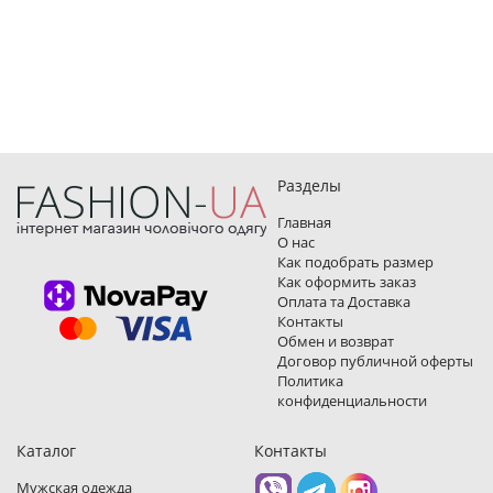
Разделы
Главная
О нас
Как подобрать размер
Как оформить заказ
Оплата та Доставка
Контакты
Обмен и возврат
Договор публичной оферты
Политика
конфиденциальности
Каталог
Контакты
Мужская одежда