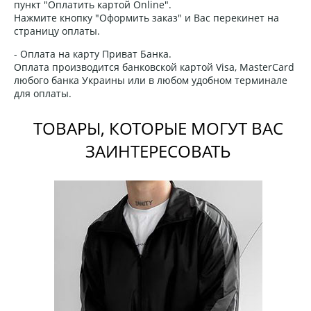
пункт "Оплатить картой Online".
Нажмите кнопку "Оформить заказ" и Вас перекинет на
страницу оплаты.
- Оплата на карту Приват Банка.
Оплата производится банковской картой Visa, MasterCard
любого банка Украины или в любом удобном терминале
для оплаты.
ТОВАРЫ, КОТОРЫЕ МОГУТ ВАС
ЗАИНТЕРЕСОВАТЬ