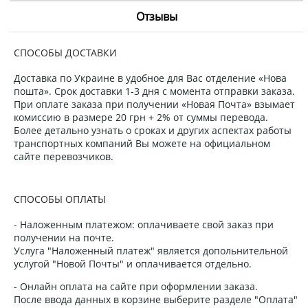
Отзывы
СПОСОБЫ ДОСТАВКИ
Доставка по Украине в удобное для Вас отделение «Нова
пошта». Срок доставки 1-3 дня с момента отправки заказа.
При оплате заказа при получении «Новая Почта» взымает
комиссию в размере 20 грн + 2% от суммы перевода.
Более детально узнать о сроках и других аспектах работы
транспортных компаний Вы можете на официальном
сайте перевозчиков.
СПОСОБЫ ОПЛАТЫ
- Наложенным платежом: оплачиваете свой заказ при
получении на почте.
Услуга "Наложенный платеж" является допольнительной
услугой "Новой Почты" и оплачивается отдельно.
- Онлайн оплата на сайте при оформлении заказа.
После ввода данных в корзине выберите разделе "Оплата"