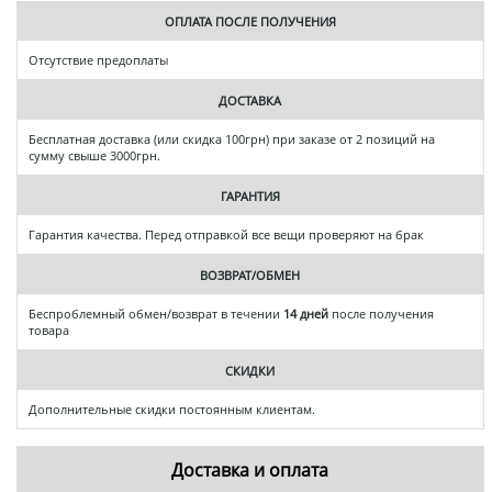
ОПЛАТА ПОСЛЕ ПОЛУЧЕНИЯ
Отсутствие предоплаты
ДОСТАВКА
Бесплатная доставка (или скидка 100грн) при заказе от 2 позиций на
сумму свыше 3000грн.
ГАРАНТИЯ
Гарантия качества. Перед отправкой все вещи проверяют на брак
ВОЗВРАТ/ОБМЕН
Беспроблемный обмен/возврат в течении
14 дней
после получения
товара
СКИДКИ
Дополнительные скидки постоянным клиентам.
Доставка и оплата