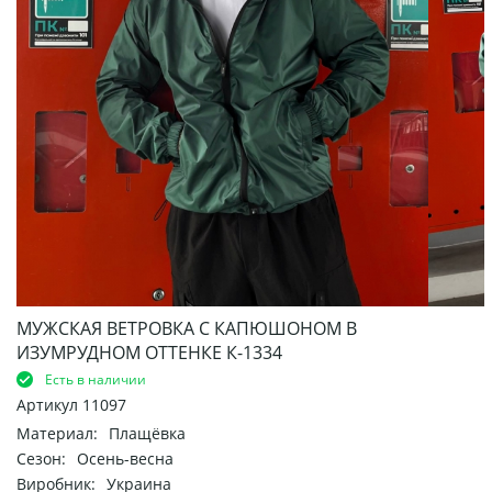
МУЖСКАЯ ВЕТРОВКА С КАПЮШОНОМ В
ИЗУМРУДНОМ ОТТЕНКЕ К-1334
Есть в наличии
Артикул
11097
Материал:
Плащёвка
Сезон:
Осень-весна
Виробник:
Украина