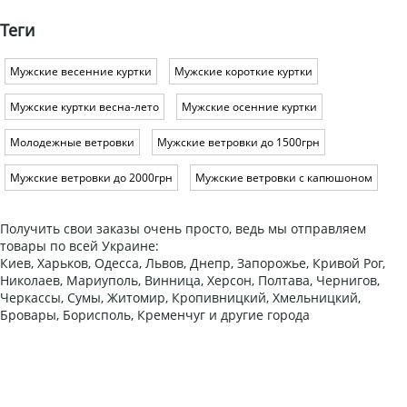
Теги
Мужские весенние куртки
Мужские короткие куртки
Мужские куртки весна-лето
Мужские осенние куртки
Молодежные ветровки
Мужские ветровки до 1500грн
Мужские ветровки до 2000грн
Мужские ветровки с капюшоном
Получить свои заказы очень просто, ведь мы отправляем
товары по всей Украине:
Киев, Харьков, Одесса, Львов, Днепр, Запорожье, Кривой Рог,
Николаев, Мариуполь, Винница, Херсон, Полтава, Чернигов,
Черкассы, Сумы, Житомир, Кропивницкий, Хмельницкий,
Бровары, Борисполь, Кременчуг и другие города