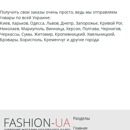
Получить свои заказы очень просто, ведь мы отправляем
товары по всей Украине:
Киев, Харьков, Одесса, Львов, Днепр, Запорожье, Кривой Рог,
Николаев, Мариуполь, Винница, Херсон, Полтава, Чернигов,
Черкассы, Сумы, Житомир, Кропивницкий, Хмельницкий,
Бровары, Борисполь, Кременчуг и другие города
Разделы
Главная