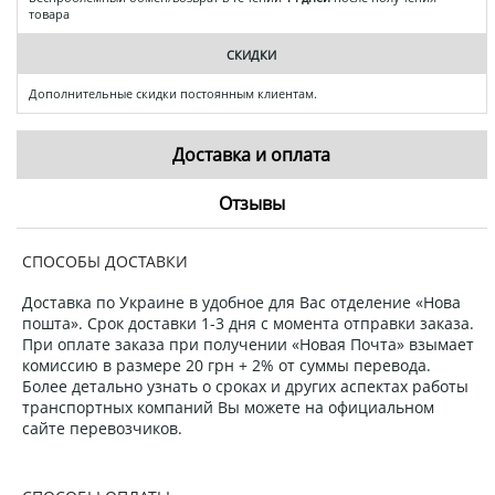
товара
СКИДКИ
Дополнительные скидки постоянным клиентам.
Доставка и оплата
Отзывы
СПОСОБЫ ДОСТАВКИ
Доставка по Украине в удобное для Вас отделение «Нова
пошта». Срок доставки 1-3 дня с момента отправки заказа.
При оплате заказа при получении «Новая Почта» взымает
комиссию в размере 20 грн + 2% от суммы перевода.
Более детально узнать о сроках и других аспектах работы
транспортных компаний Вы можете на официальном
сайте перевозчиков.