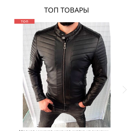
ТОП ТОВАРЫ