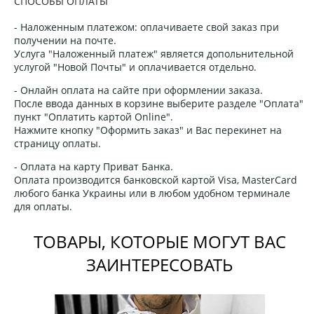
СПОСОБЫ ОПЛАТЫ
- Наложенным платежом: оплачиваете свой заказ при
получении на почте.
Услуга "Наложенный платеж" является допольнительной
услугой "Новой Почты" и оплачивается отдельно.
- Онлайн оплата на сайте при оформлении заказа.
После ввода данных в корзине выберите разделе "Оплата"
пункт "Оплатить картой Online".
Нажмите кнопку "Оформить заказ" и Вас перекинет на
страницу оплаты.
- Оплата на карту Приват Банка.
Оплата производится банковской картой Visa, MasterCard
любого банка Украины или в любом удобном терминале
для оплаты.
ТОВАРЫ, КОТОРЫЕ МОГУТ ВАС
ЗАИНТЕРЕСОВАТЬ