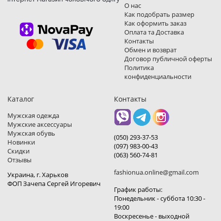
О нас
Как подобрать размер
Как оформить заказ
Оплата та Доставка
Контакты
Обмен и возврат
Договор публичной оферты
Политика
конфиденциальности
Каталог
Контакты
Мужская одежда
Мужские аксессуары
Мужская обувь
(050) 293-37-53
Новинки
(097) 983-00-43
Скидки
(063) 560-74-81
Отзывы
fashionua.online@gmail.com
Украина, г. Харьков
ФОП Зачепа Сергей Игоревич
График работы:
Понедельник - суббота 10:30 -
19:00
Воскресенье - выходной