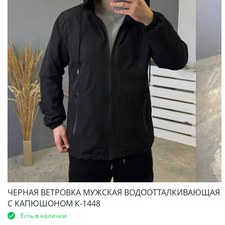
ЧЕРНАЯ ВЕТРОВКА МУЖСКАЯ ВОДООТТАЛКИВАЮЩАЯ
С КАПЮШОНОМ К-1448
Есть в наличии