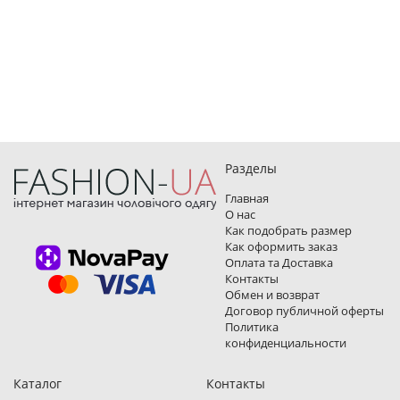
Разделы
Главная
О нас
Как подобрать размер
Как оформить заказ
Оплата та Доставка
Контакты
Обмен и возврат
Договор публичной оферты
Политика
конфиденциальности
Каталог
Контакты