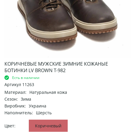
КОРИЧНЕВЫЕ МУЖСКИЕ ЗИМНИЕ КОЖАНЫЕ
БОТИНКИ LV BROWN Т-982
Есть в наличии
Артикул
11263
Материал:
Натуральная кожа
Сезон:
Зима
Виробник:
Украина
Наполнитель:
Шерсть
Цвет:
Коричневый