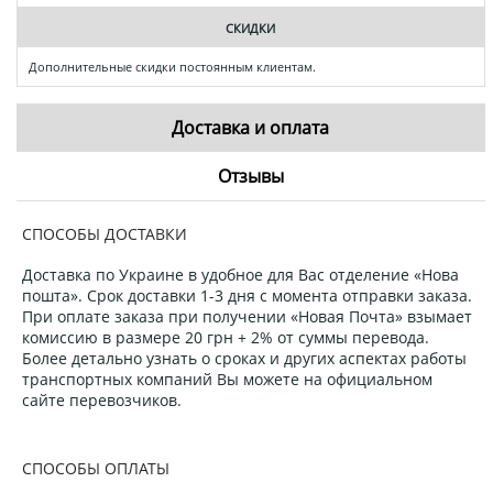
СКИДКИ
Дополнительные скидки постоянным клиентам.
Доставка и оплата
Отзывы
СПОСОБЫ ДОСТАВКИ
Доставка по Украине в удобное для Вас отделение «Нова
пошта». Срок доставки 1-3 дня с момента отправки заказа.
При оплате заказа при получении «Новая Почта» взымает
комиссию в размере 20 грн + 2% от суммы перевода.
Более детально узнать о сроках и других аспектах работы
транспортных компаний Вы можете на официальном
сайте перевозчиков.
СПОСОБЫ ОПЛАТЫ