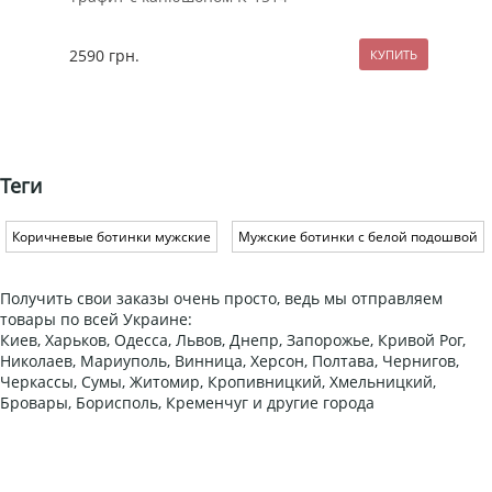
2590
грн.
259
Теги
Коричневые ботинки мужские
Мужские ботинки с белой подошвой
Получить свои заказы очень просто, ведь мы отправляем
товары по всей Украине:
Киев, Харьков, Одесса, Львов, Днепр, Запорожье, Кривой Рог,
Николаев, Мариуполь, Винница, Херсон, Полтава, Чернигов,
Черкассы, Сумы, Житомир, Кропивницкий, Хмельницкий,
Бровары, Борисполь, Кременчуг и другие города