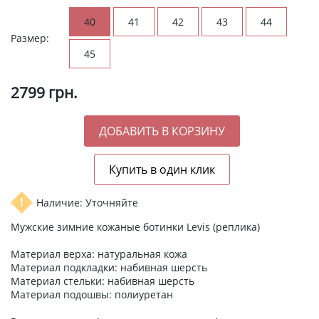
40
41
42
43
44
Размер:
45
2799
грн.
Наличие: Уточняйте
Мужские зимние кожаные ботинки Levis (реплика)
Материал верха: натуральная кожа
Материал подкладки: набивная шерсть
Материал стельки: набивная шерсть
Материал подошвы: полиуретан