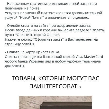
- Наложенным платежом: оплачиваете свой заказ при
получении на почте.
Услуга "Наложенный платеж" является допольнительной
услугой "Новой Почты" и оплачивается отдельно.
- Онлайн оплата на сайте при оформлении заказа.
После ввода данных в корзине выберите разделе "Оплата"
пункт "Оплатить картой Online".
Нажмите кнопку "Оформить заказ" и Вас перекинет на
страницу оплаты.
- Оплата на карту Приват Банка.
Оплата производится банковской картой Visa, MasterCard
любого банка Украины или в любом удобном терминале
для оплаты.
ТОВАРЫ, КОТОРЫЕ МОГУТ ВАС
ЗАИНТЕРЕСОВАТЬ