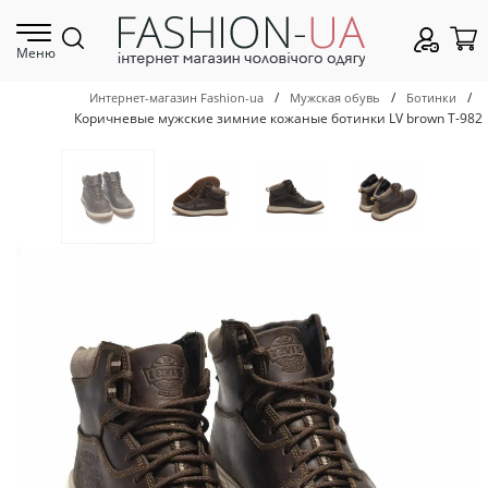
Меню
/
/
/
Интернет-магазин Fashion-ua
Мужская обувь
Ботинки
Коричневые мужские зимние кожаные ботинки LV brown Т-982