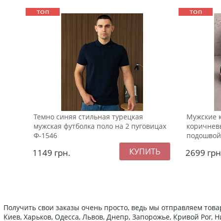
Темно синяя стильная турецкая
Мужские 
мужская футболка поло на 2 пуговицах
коричнев
Ф-1546
подошвой
1149
грн.
2699
грн
Получить свои заказы очень просто, ведь мы отправляем това
Киев, Харьков, Одесса, Львов, Днепр, Запорожье, Кривой Рог,