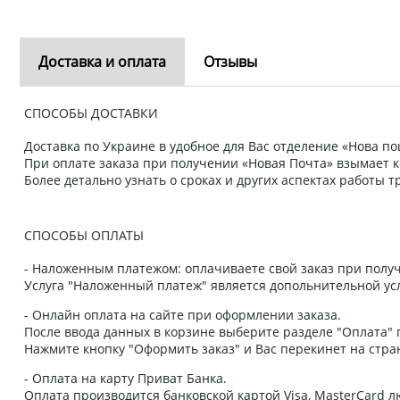
Доставка и оплата
Отзывы
СПОСОБЫ ДОСТАВКИ
Доставка по Украине в удобное для Вас отделение «Нова пош
При оплате заказа при получении «Новая Почта» взымает к
Более детально узнать о сроках и других аспектах работы
СПОСОБЫ ОПЛАТЫ
- Наложенным платежом: оплачиваете свой заказ при получ
Услуга "Наложенный платеж" является допольнительной усл
- Онлайн оплата на сайте при оформлении заказа.
После ввода данных в корзине выберите разделе "Оплата" п
Нажмите кнопку "Оформить заказ" и Вас перекинет на стра
- Оплата на карту Приват Банка.
Оплата производится банковской картой Visa, MasterCard 