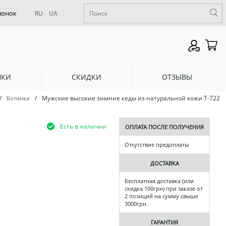
RU
UA
НКИ
СКИДКИ
ОТЗЫВЫ
/
/
Мужские высокие зимние кеды из натуральной кожи Т-722
Ботинки
Есть в наличии
ОПЛАТА ПОСЛЕ ПОЛУЧЕНИЯ
Отсутствие предоплаты
ДОСТАВКА
Бесплатная доставка (или
скидка 100грн) при заказе от
2 позиций на сумму свыше
3000грн.
ГАРАНТИЯ