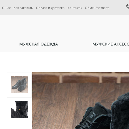
О нас
Как заказать
Оплата и доставка
Контакты
Обмен/возврат
МУЖСКАЯ ОДЕЖДА
МУЖСКИЕ АКСЕС