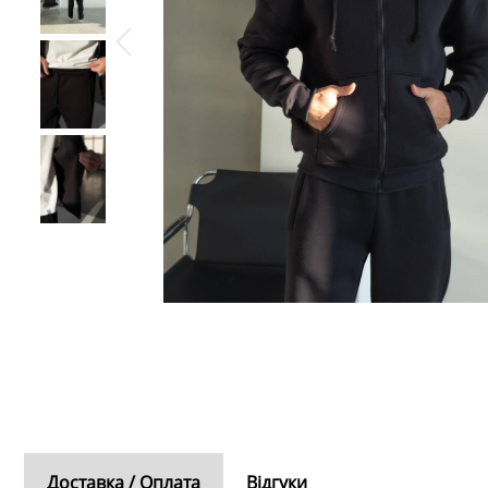
Доставка / Оплата
Відгуки