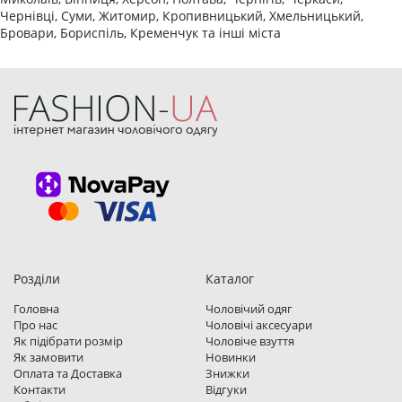
Чернівці, Суми, Житомир, Кропивницький, Хмельницький,
Бровари, Бориспіль, Кременчук та інші міста
Розділи
Каталог
Головна
Чоловічий одяг
Про нас
Чоловічі аксесуари
Як підібрати розмір
Чоловіче взуття
Як замовити
Новинки
Оплата та Доставка
Знижки
Контакти
Відгуки