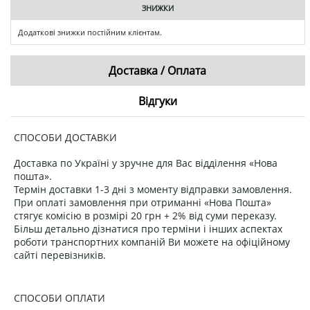
ЗНИЖКИ
Додаткові знижки постійним клієнтам.
Доставка / Оплата
Відгуки
СПОСОБИ ДОСТАВКИ
Доставка по Україні у зручне для Вас відділення «Нова
пошта».
Термін доставки 1-3 дні з моменту відправки замовлення.
При оплаті замовлення при отриманні «Нова Пошта»
стягує комісію в розмірі 20 грн + 2% від суми переказу.
Більш детально дізнатися про терміни і інших аспектах
роботи транспортних компаній Ви можете на офіційному
сайті перевізників.
СПОСОБИ ОПЛАТИ