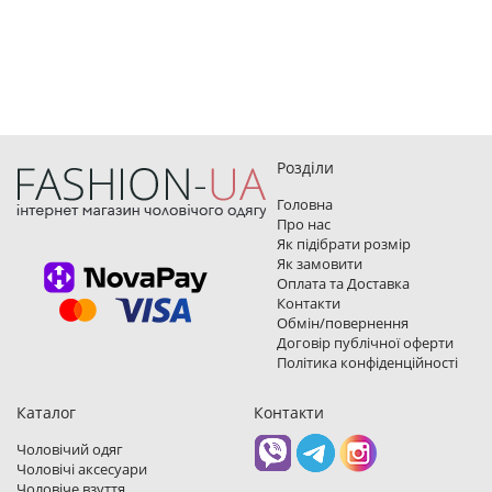
Розділи
Головна
Про нас
Як підібрати розмір
Як замовити
Оплата та Доставка
Контакти
Обмін/повернення
Договір публічної оферти
Політика конфіденційності
Каталог
Контакти
Чоловічий одяг
Чоловічі аксесуари
Чоловіче взуття