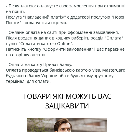
- Післяплатою: оплачуєте своє замовлення при отриманні
на пошті.
Послуга "Накладений платіж" є додаткові послугою "Нової
Пошти" і оплачується окремо.
- Онлайн оплата на сайті при оформленні замовлення.
Після введення даних в кошику виберіть розділ "Оплата"
пункт "Сплатити картою Online".
Натисніть кнопку "Оформити замовлення" і Вас перекине
на сторінку оплати.
- Оплата на карту Приват Банку.
Оплата проводиться банківською картою Visa, MasterCard
будь-якого банку України або в будь-якому зручному
терміналі для оплати.
ТОВАРИ ЯКІ МОЖУТЬ ВАС
ЗАЦІКАВИТИ