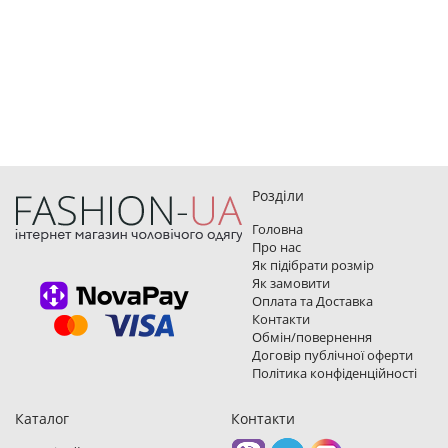
Розділи
Головна
Про нас
Як підібрати розмір
Як замовити
Оплата та Доставка
Контакти
Обмін/повернення
Договір публічної оферти
Політика конфіденційності
Каталог
Контакти