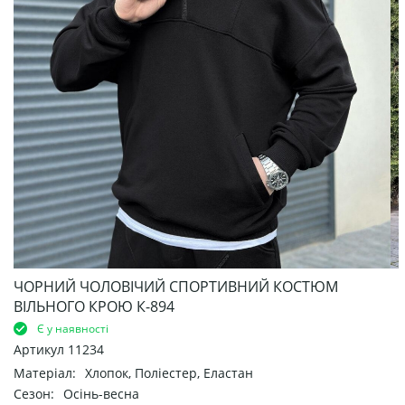
ЧОРНИЙ ЧОЛОВІЧИЙ СПОРТИВНИЙ КОСТЮМ
ВІЛЬНОГО КРОЮ К-894
Є у наявності
Артикул
11234
Матеріал:
Хлопок, Поліестер, Еластан
Сезон:
Осінь-весна