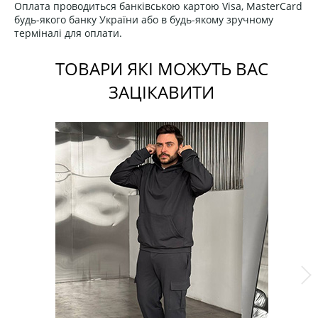
Оплата проводиться банківською картою Visa, MasterCard
будь-якого банку України або в будь-якому зручному
терміналі для оплати.
ТОВАРИ ЯКІ МОЖУТЬ ВАС
ЗАЦІКАВИТИ