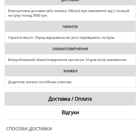
Безкоштовна доставка (або знижка 100грн) при замовленні від 2 позицій
на суму понад 3000 грн.
ГАРАНТІЯ
Гарантія якості. Перед відправкою всі речі перевіряють на брак
ОБМІН/ПОВЕРНЕННЯ
Безпроблемний обмін/повернення протягом 14 днів після замовлення
ЗНИЖКИ
Додаткові знижки постійним клієнтам.
Доставка / Оплата
Відгуки
СПОСОБИ ДОСТАВКИ