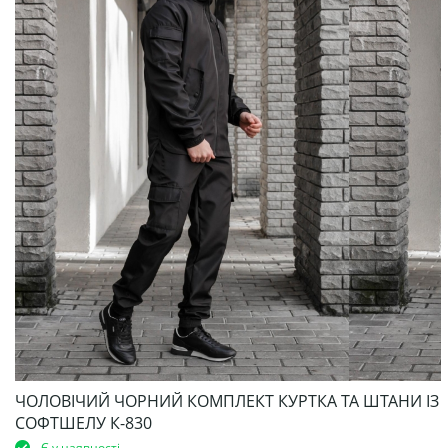
ЧОЛОВІЧИЙ ЧОРНИЙ КОМПЛЕКТ КУРТКА ТА ШТАНИ ІЗ
СОФТШЕЛУ К-830
Є у наявності