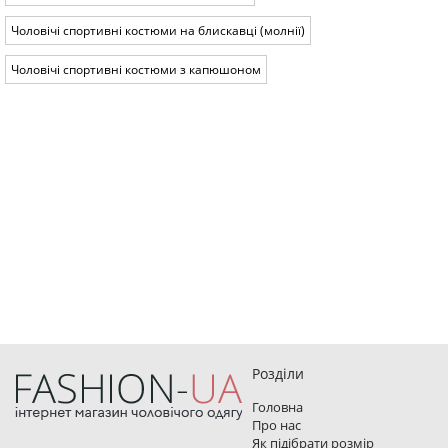
Чоловічі спортивні костюми на блискавці (молнії)
Чоловічі спортивні костюми з капюшоном
Розділи
Головна
Про нас
Як підібрати розмір