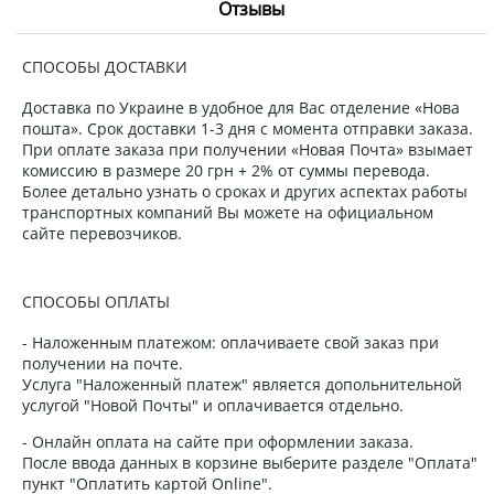
Отзывы
СПОСОБЫ ДОСТАВКИ
Доставка по Украине в удобное для Вас отделение «Нова
пошта». Срок доставки 1-3 дня с момента отправки заказа.
При оплате заказа при получении «Новая Почта» взымает
комиссию в размере 20 грн + 2% от суммы перевода.
Более детально узнать о сроках и других аспектах работы
транспортных компаний Вы можете на официальном
сайте перевозчиков.
СПОСОБЫ ОПЛАТЫ
- Наложенным платежом: оплачиваете свой заказ при
получении на почте.
Услуга "Наложенный платеж" является допольнительной
услугой "Новой Почты" и оплачивается отдельно.
- Онлайн оплата на сайте при оформлении заказа.
После ввода данных в корзине выберите разделе "Оплата"
пункт "Оплатить картой Online".