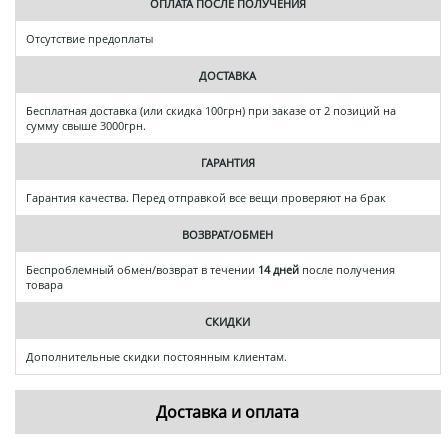
ОПЛАТА ПОСЛЕ ПОЛУЧЕНИЯ
Отсутствие предоплаты
ДОСТАВКА
Бесплатная доставка (или скидка 100грн) при заказе от 2 позиций на
сумму свыше 3000грн.
ГАРАНТИЯ
Гарантия качества. Перед отправкой все вещи проверяют на брак
ВОЗВРАТ/ОБМЕН
Беспроблемный обмен/возврат в течении
14 дней
после получения
товара
СКИДКИ
Дополнительные скидки постоянным клиентам.
Доставка и оплата