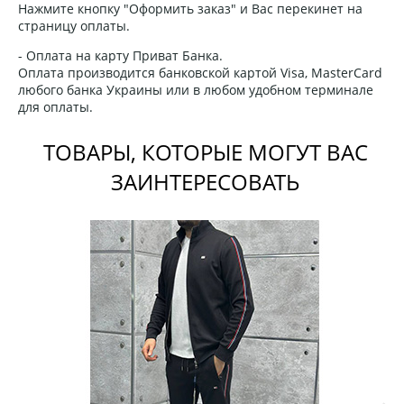
Нажмите кнопку "Оформить заказ" и Вас перекинет на
страницу оплаты.
- Оплата на карту Приват Банка.
Оплата производится банковской картой Visa, MasterCard
любого банка Украины или в любом удобном терминале
для оплаты.
ТОВАРЫ, КОТОРЫЕ МОГУТ ВАС
ЗАИНТЕРЕСОВАТЬ