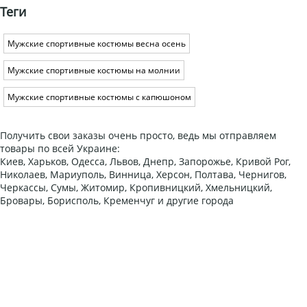
Теги
Мужские спортивные костюмы весна осень
Мужские спортивные костюмы на молнии
Мужские спортивные костюмы с капюшоном
Получить свои заказы очень просто, ведь мы отправляем
товары по всей Украине:
Киев, Харьков, Одесса, Львов, Днепр, Запорожье, Кривой Рог,
Николаев, Мариуполь, Винница, Херсон, Полтава, Чернигов,
Черкассы, Сумы, Житомир, Кропивницкий, Хмельницкий,
Бровары, Борисполь, Кременчуг и другие города