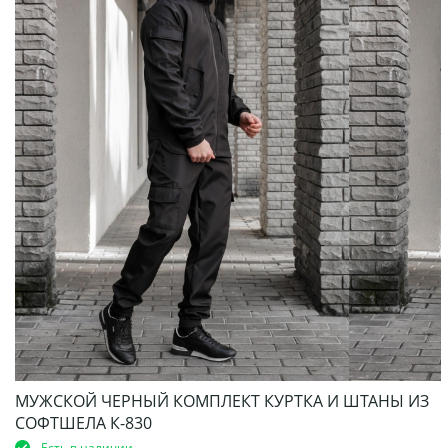
МУЖСКОЙ ЧЕРНЫЙ КОМПЛЕКТ КУРТКА И ШТАНЫ ИЗ
СОФТШЕЛА К-830
Есть в наличии