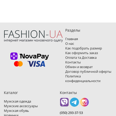
Разделы
Главная
О нас
Как подобрать размер
Как оформить заказ
Оплата та Доставка
Контакты
Обмен и возврат
Договор публичной оферты
Политика
конфиденциальности
Каталог
Контакты
Мужская одежда
Мужские аксессуары
Мужская обувь
(050) 293-37-53
Новинки