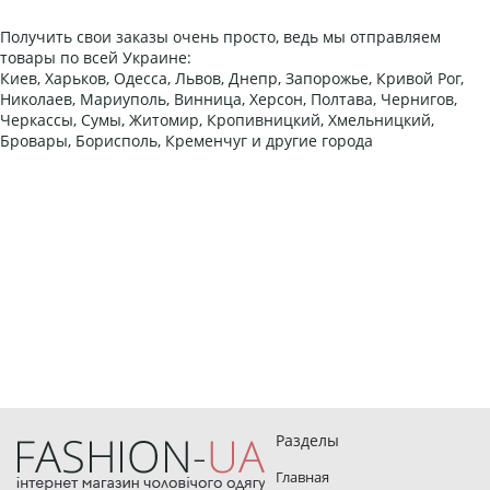
Получить свои заказы очень просто, ведь мы отправляем
товары по всей Украине:
Киев, Харьков, Одесса, Львов, Днепр, Запорожье, Кривой Рог,
Николаев, Мариуполь, Винница, Херсон, Полтава, Чернигов,
Черкассы, Сумы, Житомир, Кропивницкий, Хмельницкий,
Бровары, Борисполь, Кременчуг и другие города
Разделы
Главная