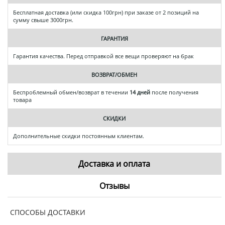
Бесплатная доставка (или скидка 100грн) при заказе от 2 позиций на
сумму свыше 3000грн.
ГАРАНТИЯ
Гарантия качества. Перед отправкой все вещи проверяют на брак
ВОЗВРАТ/ОБМЕН
Беспроблемный обмен/возврат в течении
14 дней
после получения
товара
СКИДКИ
Дополнительные скидки постоянным клиентам.
Доставка и оплата
Отзывы
СПОСОБЫ ДОСТАВКИ