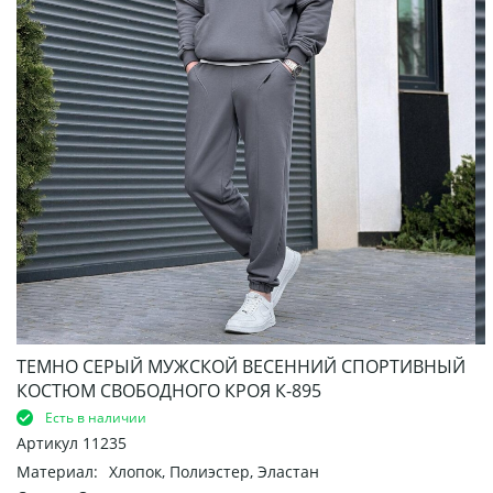
ТЕМНО СЕРЫЙ МУЖСКОЙ ВЕСЕННИЙ СПОРТИВНЫЙ
КОСТЮМ СВОБОДНОГО КРОЯ К-895
Есть в наличии
Артикул
11235
Материал:
Хлопок, Полиэстер, Эластан