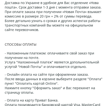
Доставка по Украине в удобное для Вас отделение «Нова
пошта». Срок доставки 1-3 дня с момента отправки заказа.
При оплате заказа при получении «Новая Почта» взымает
комиссию в размере 20 грн + 2% от суммы перевода.
Более детально узнать о сроках и других аспектах работы
транспортных компаний Вы можете на официальном
сайте перевозчиков.
СПОСОБЫ ОПЛАТЫ
- Наложенным платежом: оплачиваете свой заказ при
получении на почте.
Услуга "Наложенный платеж" является допольнительной
услугой "Новой Почты" и оплачивается отдельно.
- Онлайн оплата на сайте при оформлении заказа.
После ввода данных в корзине выберите разделе "Оплата"
пункт "Оплатить картой Online".
Нажмите кнопку "Оформить заказ" и Вас перекинет на
страницу оплаты.
- Оплата на карту Приват Банка.
Оплата производится банковской картой Visa, MasterCard