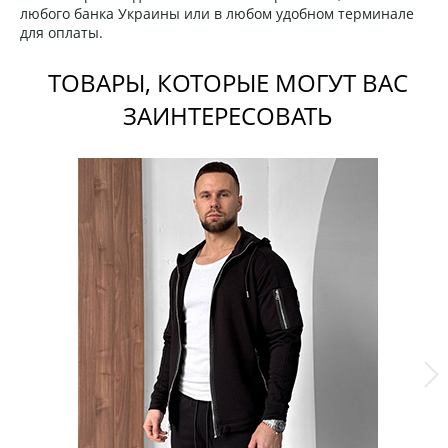
любого банка Украины или в любом удобном терминале
для оплаты.
ТОВАРЫ, КОТОРЫЕ МОГУТ ВАС
ЗАИНТЕРЕСОВАТЬ