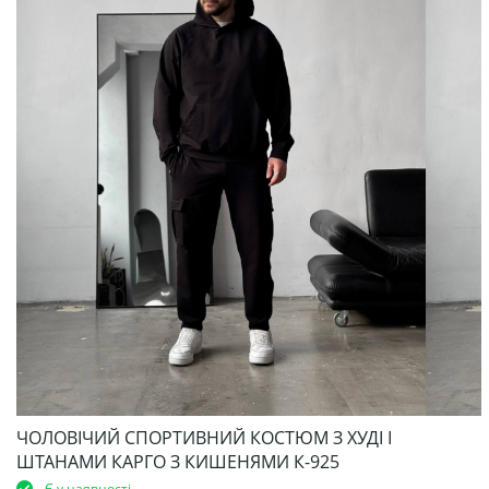
ЧОЛОВІЧИЙ СПОРТИВНИЙ КОСТЮМ З ХУДІ І
ШТАНАМИ КАРГО З КИШЕНЯМИ К-925
Є у наявності