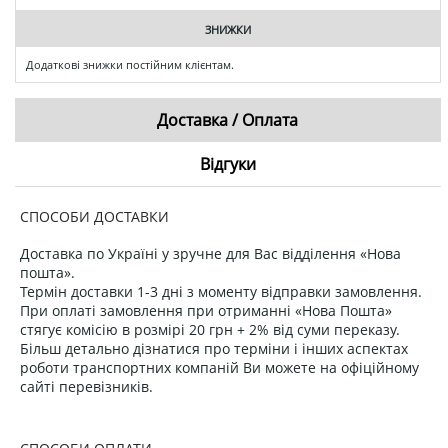
ЗНИЖКИ
Додаткові знижки постійним клієнтам.
Доставка / Оплата
Відгуки
СПОСОБИ ДОСТАВКИ
Доставка по Україні у зручне для Вас відділення «Нова
пошта».
Термін доставки 1-3 дні з моменту відправки замовлення.
При оплаті замовлення при отриманні «Нова Пошта»
стягує комісію в розмірі 20 грн + 2% від суми переказу.
Більш детально дізнатися про терміни і інших аспектах
роботи транспортних компаній Ви можете на офіційному
сайті перевізників.