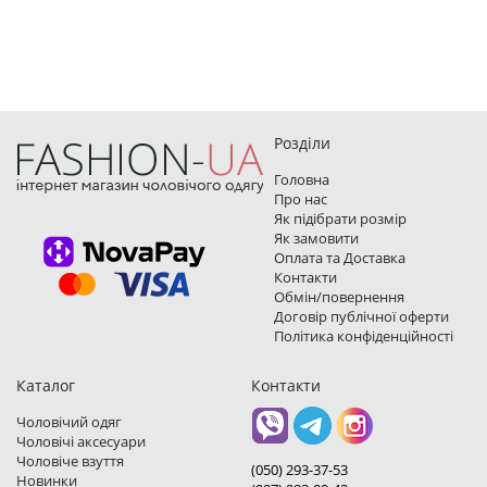
Розділи
Головна
Про нас
Як підібрати розмір
Як замовити
Оплата та Доставка
Контакти
Обмін/повернення
Договір публічної оферти
Політика конфіденційності
Каталог
Контакти
Чоловічий одяг
Чоловічі аксесуари
Чоловіче взуття
(050) 293-37-53
Новинки