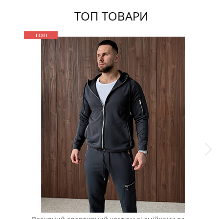
ТОП ТОВАРИ