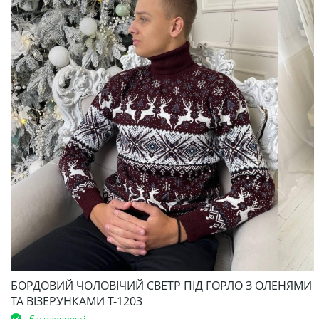
БОРДОВИЙ ЧОЛОВІЧИЙ СВЕТР ПІД ГОРЛО З ОЛЕНЯМИ
ТА ВІЗЕРУНКАМИ Т-1203
Є у наявності