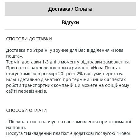
Доставка / Оплата
Відгуки
СПОСОБИ ДОСТАВКИ
Доставка по Україні у зручне для Вас відділення «Нова
пошта».
Термін доставки 1-3 дні з моменту відправки замовлення.
При оплаті замовлення при отриманні «Нова Пошта»
стягує комісію в розмірі 20 грн + 2% від суми переказу.
Більш детально дізнатися про терміни і інших аспектах
роботи транспортних компаній Ви можете на офіційному
сайті перевізників.
СПОСОБИ ОПЛАТИ
- Післяплатою: оплачуєте своє замовлення при отриманні
на пошті.
Послуга "Накладений платіж" є додаткові послугою "Нової