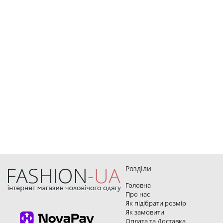
Розділи
Головна
Про нас
Як підібрати розмір
Як замовити
Оплата та Доставка