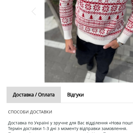
Доставка / Оплата
Відгуки
СПОСОБИ ДОСТАВКИ
Доставка по Україні у зручне для Вас відділення «Нова пошт
Термін доставки 1-3 дні з моменту відправки замовлення.