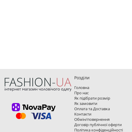
Розділи
Головна
Про нас
Як підібрати розмір
Як замовити
Оплата та Доставка
Контакти
Обмін/повернення
Договір публічної оферти
Політика конфіденційності