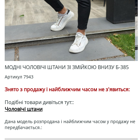
МОДНІ ЧОЛОВІЧІ ШТАНИ ЗІ ЗМІЙКОЮ ВНИЗУ Б-385
Артикул
7943
Знято з продажу і найближчим часом не з'явиться:
Подібні товари дивіться тут::
Чоловічі штани
Дана модель розпродана і найближчим часом у продажу не
передбачається.: