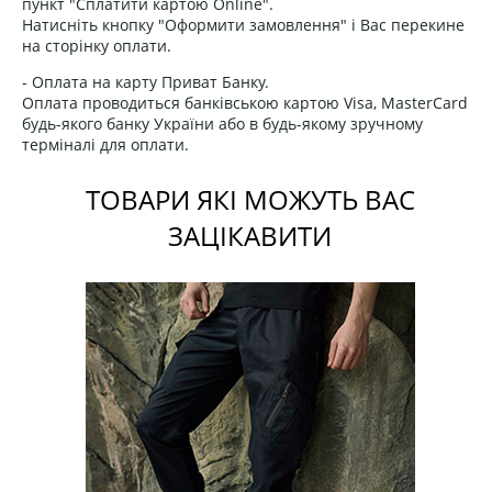
пункт "Сплатити картою Online".
Натисніть кнопку "Оформити замовлення" і Вас перекине
на сторінку оплати.
- Оплата на карту Приват Банку.
Оплата проводиться банківською картою Visa, MasterCard
будь-якого банку України або в будь-якому зручному
терміналі для оплати.
ТОВАРИ ЯКІ МОЖУТЬ ВАС
ЗАЦІКАВИТИ