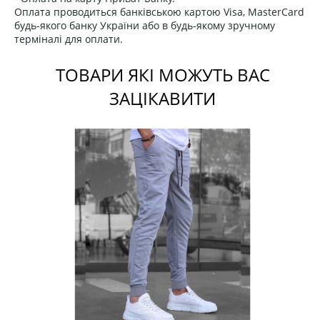
Оплата проводиться банківською картою Visa, MasterCard
будь-якого банку України або в будь-якому зручному
терміналі для оплати.
ТОВАРИ ЯКІ МОЖУТЬ ВАС
ЗАЦІКАВИТИ