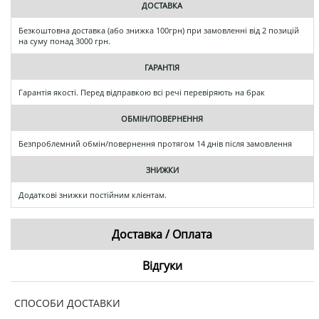
ДОСТАВКА
Безкоштовна доставка (або знижка 100грн) при замовленні від 2 позицій
на суму понад 3000 грн.
ГАРАНТІЯ
Гарантія якості. Перед відправкою всі речі перевіряють на брак
ОБМІН/ПОВЕРНЕННЯ
Безпроблемний обмін/повернення протягом 14 днів після замовлення
ЗНИЖКИ
Додаткові знижки постійним клієнтам.
Доставка / Оплата
Відгуки
СПОСОБИ ДОСТАВКИ