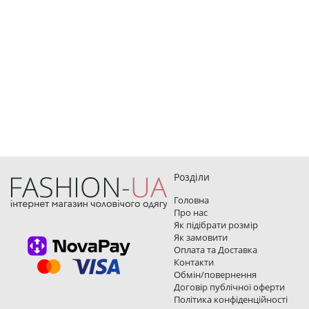
Розділи
Головна
Про нас
Як підібрати розмір
Як замовити
Оплата та Доставка
Контакти
Обмін/повернення
Договір публічної оферти
Політика конфіденційності