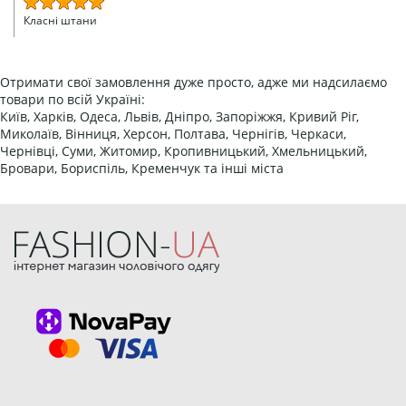
Класні штани
Отримати свої замовлення дуже просто, адже ми надсилаємо
товари по всій Україні:
Київ, Харків, Одеса, Львів, Дніпро, Запоріжжя, Кривий Ріг,
Миколаїв, Вінниця, Херсон, Полтава, Чернігів, Черкаси,
Чернівці, Суми, Житомир, Кропивницький, Хмельницький,
Бровари, Бориспіль, Кременчук та інші міста