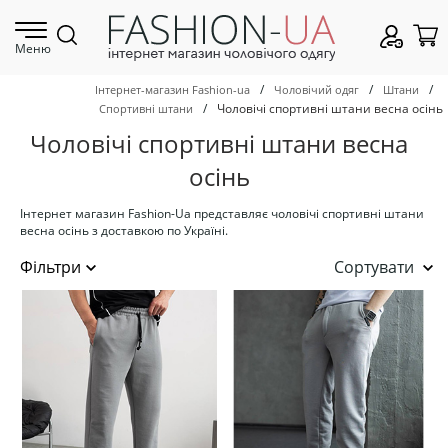
Меню
/
/
/
Інтернет-магазин Fashion-ua
Чоловічий одяг
Штани
/
Чоловічі спортивні штани весна осінь
Спортивні штани
Чоловічі спортивні штани весна
осінь
Інтернет магазин Fashion-Ua представляє чоловічі спортивні штани
весна осінь з доставкою по Україні.
Сортувати