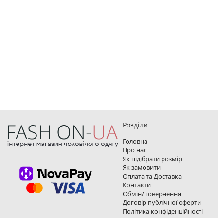
Розділи
Головна
Про нас
Як підібрати розмір
Як замовити
Оплата та Доставка
Контакти
Обмін/повернення
Договір публічної оферти
Політика конфіденційності