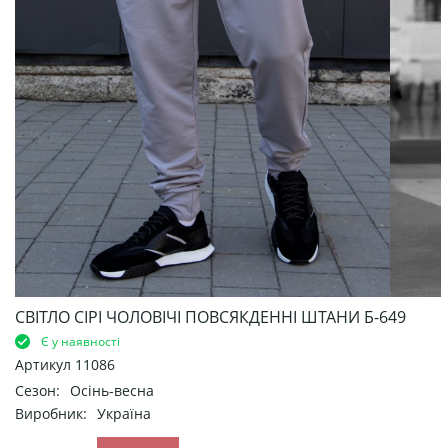
СВІТЛО СІРІ ЧОЛОВІЧІ ПОВСЯКДЕННІ ШТАНИ Б-649
Є у наявності
Артикул
11086
Сезон:
Осінь-весна
Виробник:
Україна