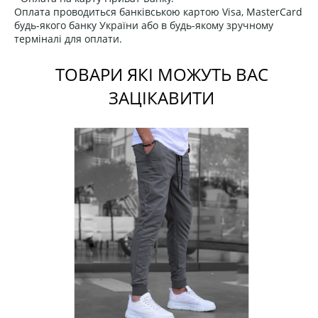
Оплата проводиться банківською картою Visa, MasterCard
будь-якого банку України або в будь-якому зручному
терміналі для оплати.
ТОВАРИ ЯКІ МОЖУТЬ ВАС
ЗАЦІКАВИТИ