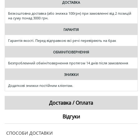
ДОСТАВКА
Безкоштовна доставка (або знижка 100грн) при замовленні від 2 позицій
на суму понад 3000 грн.
ГАРАНТІЯ
Гарантія якості. Перед відправкою всі речі перевіряють на брак
ОБМІН/ПОВЕРНЕННЯ
Безпроблемний обмін/повернення протягом 14 днів після замовлення
ЗНИЖКИ
Додаткові знижки постійним клієнтам.
Доставка / Оплата
Відгуки
СПОСОБИ ДОСТАВКИ