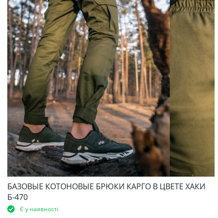
БАЗОВЫЕ КОТОНОВЫЕ БРЮКИ КАРГО В ЦВЕТЕ ХАКИ
Б-470
Є у наявності