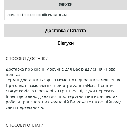
ЗНИЖКИ
Додаткові знижки постійним клієнтам.
Доставка / Оплата
Відгуки
СПОСОБИ ДОСТАВКИ
Доставка по Україні у зручне для Вас відділення «Нова
пошта».
Термін доставки 1-3 дні з моменту відправки замовлення.
При оплаті замовлення при отриманні «Нова Пошта»
стягує комісію в розмірі 20 грн + 2% від суми переказу.
Більш детально дізнатися про терміни і інших аспектах
роботи транспортних компаній Ви можете на офіційному
сайті перевізників.
СПОСОБИ ОПЛАТИ