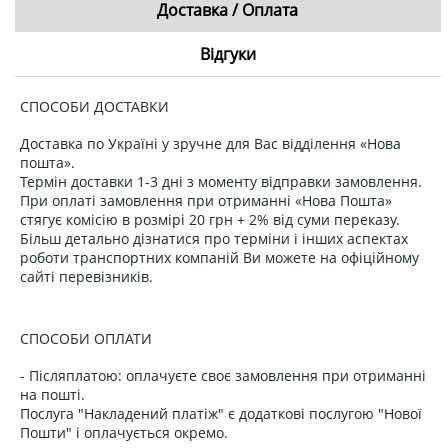
Доставка / Оплата
Відгуки
СПОСОБИ ДОСТАВКИ
Доставка по Україні у зручне для Вас відділення «Нова
пошта».
Термін доставки 1-3 дні з моменту відправки замовлення.
При оплаті замовлення при отриманні «Нова Пошта»
стягує комісію в розмірі 20 грн + 2% від суми переказу.
Більш детально дізнатися про терміни і інших аспектах
роботи транспортних компаній Ви можете на офіційному
сайті перевізників.
СПОСОБИ ОПЛАТИ
- Післяплатою: оплачуєте своє замовлення при отриманні
на пошті.
Послуга "Накладений платіж" є додаткові послугою "Нової
Пошти" і оплачується окремо.