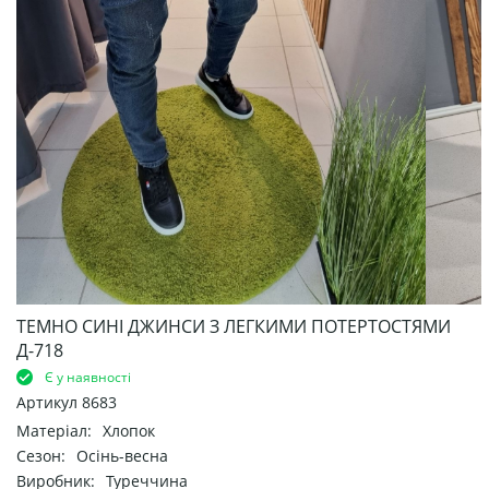
ТЕМНО СИНІ ДЖИНСИ З ЛЕГКИМИ ПОТЕРТОСТЯМИ
Д-718
Є у наявності
Артикул
8683
Матеріал:
Хлопок
Сезон:
Осінь-весна
Виробник:
Туреччина