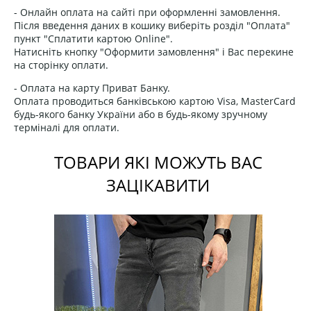
- Онлайн оплата на сайті при оформленні замовлення.
Після введення даних в кошику виберіть розділ "Оплата"
пункт "Сплатити картою Online".
Натисніть кнопку "Оформити замовлення" і Вас перекине
на сторінку оплати.
- Оплата на карту Приват Банку.
Оплата проводиться банківською картою Visa, MasterCard
будь-якого банку України або в будь-якому зручному
терміналі для оплати.
ТОВАРИ ЯКІ МОЖУТЬ ВАС
ЗАЦІКАВИТИ