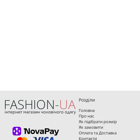
Розділи
Головна
Про нас
Як підібрати розмір
Як замовити
Оплата та Доставка
Контакти