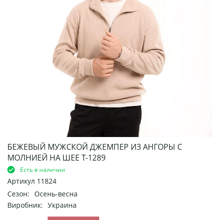
БЕЖЕВЫЙ МУЖСКОЙ ДЖЕМПЕР ИЗ АНГОРЫ С
МОЛНИЕЙ НА ШЕЕ Т-1289
Есть в наличии
Артикул
11824
Сезон:
Осень-весна
Виробник:
Украина