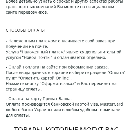
Более детально узнать о сроках и других аспектах работы
транспортных компаний Вы можете на официальном
сайте перевозчиков.
СПОСОБЫ ОПЛАТЫ
- Наложенным платежом: оплачиваете свой заказ при
получении на почте.
Услуга "Наложенный платеж" является допольнительной
услугой "Новой Почты" и оплачивается отдельно.
- Онлайн оплата на сайте при оформлении заказа.
После ввода данных в корзине выберите разделе "Оплата"
пункт "Оплатить картой Online".
Нажмите кнопку "Оформить заказ" и Вас перекинет на
страницу оплаты.
- Оплата на карту Приват Банка.
Оплата производится банковской картой Visa, MasterCard
любого банка Украины или в любом удобном терминале
для оплаты.
ТОВАРЫ, КОТОРЫЕ МОГУТ ВАС