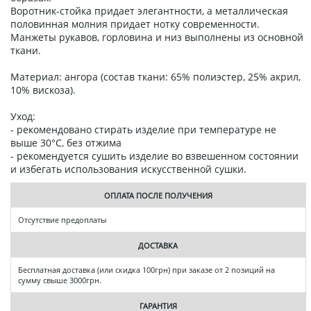
Воротник-стойка придает элегантности, а металлическая
половинная молния придает нотку современности.
Манжеты рукавов, горловина и низ выполнены из основной
ткани.
Материал: ангора (состав ткани: 65% полиэстер, 25% акрил,
10% вискоза).
Уход:
- рекомендовано стирать изделие при температуре не
выше 30°C, без отжима
- рекомендуется сушить изделие во взвешенном состоянии
и избегать использования искусственной сушки.
ОПЛАТА ПОСЛЕ ПОЛУЧЕНИЯ
Отсутствие предоплаты
ДОСТАВКА
Бесплатная доставка (или скидка 100грн) при заказе от 2 позиций на
сумму свыше 3000грн.
ГАРАНТИЯ