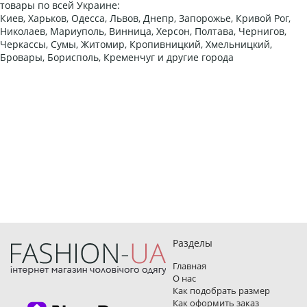
товары по всей Украине:
Киев, Харьков, Одесса, Львов, Днепр, Запорожье, Кривой Рог,
Николаев, Мариуполь, Винница, Херсон, Полтава, Чернигов,
Черкассы, Сумы, Житомир, Кропивницкий, Хмельницкий,
Бровары, Борисполь, Кременчуг и другие города
Разделы
Главная
О нас
Как подобрать размер
Как оформить заказ