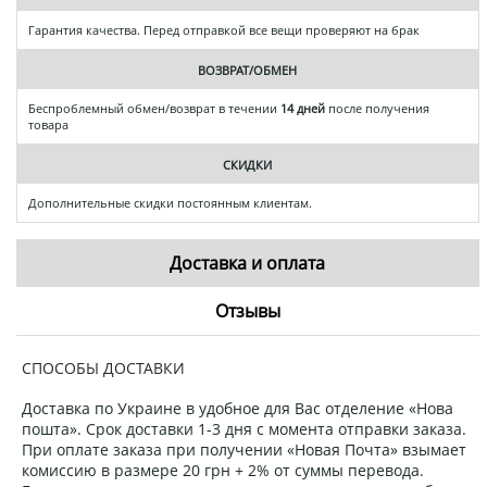
Гарантия качества. Перед отправкой все вещи проверяют на брак
ВОЗВРАТ/ОБМЕН
Беспроблемный обмен/возврат в течении
14 дней
после получения
товара
СКИДКИ
Дополнительные скидки постоянным клиентам.
Доставка и оплата
Отзывы
СПОСОБЫ ДОСТАВКИ
Доставка по Украине в удобное для Вас отделение «Нова
пошта». Срок доставки 1-3 дня с момента отправки заказа.
При оплате заказа при получении «Новая Почта» взымает
комиссию в размере 20 грн + 2% от суммы перевода.