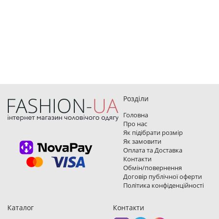
Розділи
Головна
Про нас
Як підібрати розмір
Як замовити
Оплата та Доставка
Контакти
Обмін/повернення
Договір публічної оферти
Політика конфіденційності
Каталог
Контакти