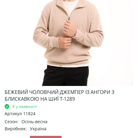
БЕЖЕВИЙ ЧОЛОВІЧИЙ ДЖЕМПЕР ІЗ АНГОРИ З
БЛИСКАВКОЮ НА ШИЇ Т-1289
Є у наявності
Артикул
11824
Сезон:
Осінь-весна
Виробник:
Україна