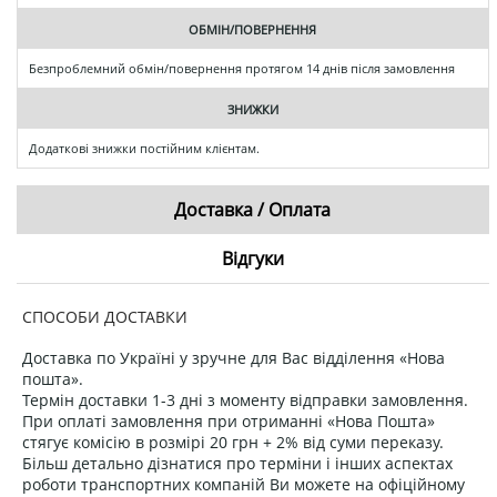
ОБМІН/ПОВЕРНЕННЯ
Безпроблемний обмін/повернення протягом 14 днів після замовлення
ЗНИЖКИ
Додаткові знижки постійним клієнтам.
Доставка / Оплата
Відгуки
СПОСОБИ ДОСТАВКИ
Доставка по Україні у зручне для Вас відділення «Нова
пошта».
Термін доставки 1-3 дні з моменту відправки замовлення.
При оплаті замовлення при отриманні «Нова Пошта»
стягує комісію в розмірі 20 грн + 2% від суми переказу.
Більш детально дізнатися про терміни і інших аспектах
роботи транспортних компаній Ви можете на офіційному