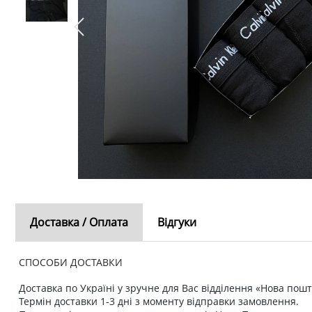
Доставка / Оплата
Відгуки
СПОСОБИ ДОСТАВКИ
Доставка по Україні у зручне для Вас відділення «Нова пошт
Термін доставки 1-3 дні з моменту відправки замовлення.