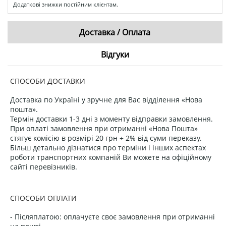
Додаткові знижки постійним клієнтам.
Доставка / Оплата
Відгуки
СПОСОБИ ДОСТАВКИ
Доставка по Україні у зручне для Вас відділення «Нова
пошта».
Термін доставки 1-3 дні з моменту відправки замовлення.
При оплаті замовлення при отриманні «Нова Пошта»
стягує комісію в розмірі 20 грн + 2% від суми переказу.
Більш детально дізнатися про терміни і інших аспектах
роботи транспортних компаній Ви можете на офіційному
сайті перевізників.
СПОСОБИ ОПЛАТИ
- Післяплатою: оплачуєте своє замовлення при отриманні