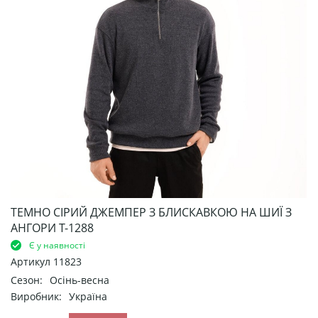
ТЕМНО СІРИЙ ДЖЕМПЕР З БЛИСКАВКОЮ НА ШИЇ З
АНГОРИ Т-1288
Є у наявності
Артикул
11823
Сезон:
Осінь-весна
Виробник:
Україна