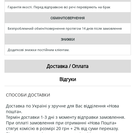
Гарантія якості. Перед відправкою всі речі перевіряють на брак
ОБМІН/ПОВЕРНЕННЯ
Безпроблемний обмін/повернення протягом 14 днів після замовлення
ЗНИЖКИ
Додаткові знижки постійним клієнтам.
Доставка / Оплата
Відгуки
СПОСОБИ ДОСТАВКИ
Доставка по Україні у зручне для Вас відділення «Нова
пошта».
Термін доставки 1-3 дні з моменту відправки замовлення.
При оплаті замовлення при отриманні «Нова Пошта»
стягує комісію в розмірі 20 грн + 2% від суми переказу.