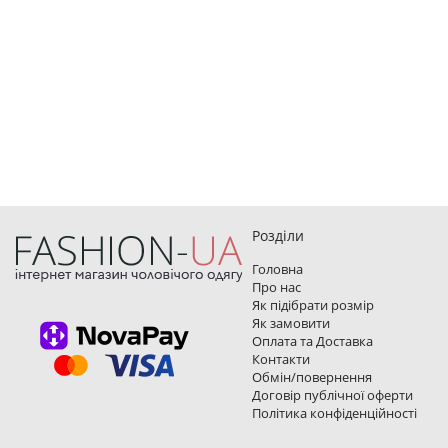
Розділи
Головна
Про нас
Як підібрати розмір
Як замовити
Оплата та Доставка
Контакти
Обмін/повернення
Договір публічної оферти
Політика конфіденційності