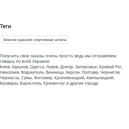
Теги
Зимние мужские спортивные штаны
Получить свои заказы очень просто, ведь мы отправляем
товары по всей Украине:
Киев, Харьков, Одесса, Львов, Днепр, Запорожье, Кривой Рог,
Николаев, Мариуполь, Винница, Херсон, Полтава, Чернигов,
Черкассы, Сумы, Житомир, Кропивницкий, Хмельницкий,
Бровары, Борисполь, Кременчуг и другие города