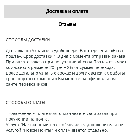
Доставка и оплата
Отзывы
СПОСОБЫ ДОСТАВКИ
Доставка по Украине в удобное для Вас отделение «Нова
пошта». Срок доставки 1-3 дня с момента отправки заказа.
При оплате заказа при получении «Новая Почта» взымает
комиссию в размере 20 грн + 2% от суммы перевода.
Более детально узнать о сроках и других аспектах работы
транспортных компаний Вы можете на официальном
сайте перевозчиков.
СПОСОБЫ ОПЛАТЫ
- Наложенным платежом: оплачиваете свой заказ при
получении на почте.
Услуга "Наложенный платеж" является допольнительной
услугой "Новой Почты" и оплачивается отдельно.