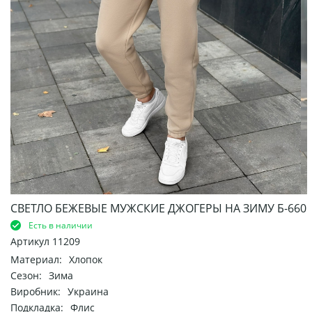
СВЕТЛО БЕЖЕВЫЕ МУЖСКИЕ ДЖОГЕРЫ НА ЗИМУ Б-660
Есть в наличии
Артикул
11209
Материал:
Хлопок
Сезон:
Зима
Виробник:
Украина
Подкладка:
Флис