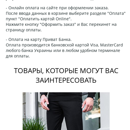
- Онлайн оплата на сайте при оформлении заказа.
После ввода данных в корзине выберите разделе "Оплата"
пункт "Оплатить картой Online".
Нажмите кнопку "Оформить заказ" и Вас перекинет на
страницу оплаты.
- Оплата на карту Приват Банка.
Оплата производится банковской картой Visa, MasterCard
любого банка Украины или в любом удобном терминале
для оплаты.
ТОВАРЫ, КОТОРЫЕ МОГУТ ВАС
ЗАИНТЕРЕСОВАТЬ