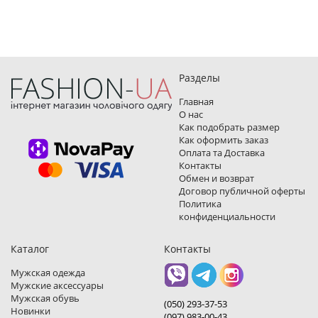
Разделы
Главная
О нас
Как подобрать размер
Как оформить заказ
Оплата та Доставка
Контакты
Обмен и возврат
Договор публичной оферты
Политика
конфиденциальности
Каталог
Контакты
Мужская одежда
Мужские аксессуары
Мужская обувь
(050) 293-37-53
Новинки
(097) 983-00-43