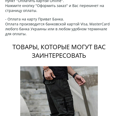
пункт "Оплатить картой Online".
Нажмите кнопку "Оформить заказ" и Вас перекинет на
страницу оплаты.
- Оплата на карту Приват Банка.
Оплата производится банковской картой Visa, MasterCard
любого банка Украины или в любом удобном терминале
для оплаты.
ТОВАРЫ, КОТОРЫЕ МОГУТ ВАС
ЗАИНТЕРЕСОВАТЬ