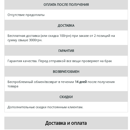
ОПЛАТА ПОСЛЕ ПОЛУЧЕНИЯ
Отсутствие предоплаты
ДОСТАВКА
Бесплатная доставка (или скидка 100грн) при заказе от 2 позиций на
сумму свыше 3000грн.
ГАРАНТИЯ
Гарантия качества. Перед отправкой все вещи проверяют на брак
ВОЗВРАТ/ОБМЕН
Беспроблемный обмен/возврат в течении
14 дней
после получения
товара
СКИДКИ
Дополнительные скидки постоянным клиентам.
Доставка и оплата