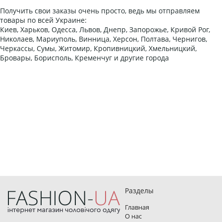
Получить свои заказы очень просто, ведь мы отправляем
товары по всей Украине:
Киев, Харьков, Одесса, Львов, Днепр, Запорожье, Кривой Рог,
Николаев, Мариуполь, Винница, Херсон, Полтава, Чернигов,
Черкассы, Сумы, Житомир, Кропивницкий, Хмельницкий,
Бровары, Борисполь, Кременчуг и другие города
Разделы
Главная
О нас