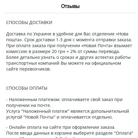
Отзывы
СПОСОБЫ ДОСТАВКИ
Доставка по Украине в удобное для Вас отделение «Нова
пошта». Срок доставки 1-3 дня с момента отправки заказа.
При оплате заказа при получении «Новая Почта» взымает
комиссию в размере 20 грн + 2% от суммы перевода.
Более детально узнать о сроках и других аспектах работы
транспортных компаний Вы можете на официальном
сайте перевозчиков.
СПОСОБЫ ОПЛАТЫ
- Наложенным платежом: оплачиваете свой заказ при
получении на почте.
Услуга "Наложенный платеж" является допольнительной
услугой "Новой Почты" и оплачивается отдельно.
- Онлайн оплата на сайте при оформлении заказа.
После ввода данных в корзине выберите разделе "Оплата"