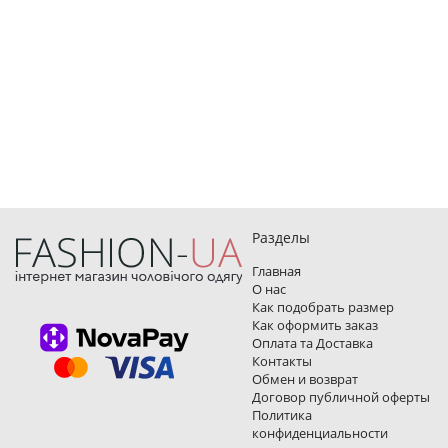
Разделы
Главная
О нас
Как подобрать размер
Как оформить заказ
Оплата та Доставка
Контакты
Обмен и возврат
Договор публичной оферты
Политика
конфиденциальности