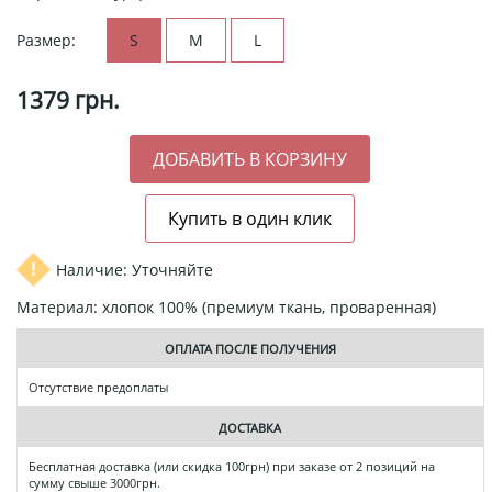
Размер:
S
M
L
1379
грн.
Наличие: Уточняйте
Материал: хлопок 100% (премиум ткань, проваренная)
ОПЛАТА ПОСЛЕ ПОЛУЧЕНИЯ
Отсутствие предоплаты
ДОСТАВКА
Бесплатная доставка (или скидка 100грн) при заказе от 2 позиций на
сумму свыше 3000грн.