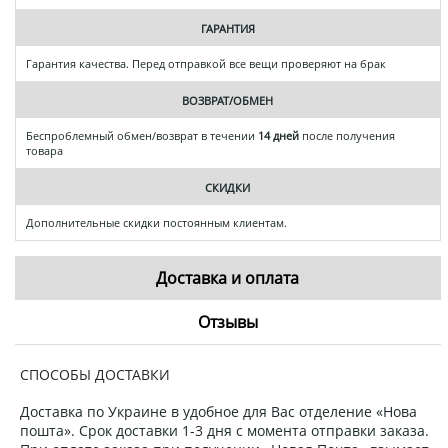
ГАРАНТИЯ
Гарантия качества. Перед отправкой все вещи проверяют на брак
ВОЗВРАТ/ОБМЕН
Беспроблемный обмен/возврат в течении
14 дней
после получения
товара
СКИДКИ
Дополнительные скидки постоянным клиентам.
Доставка и оплата
Отзывы
СПОСОБЫ ДОСТАВКИ
Доставка по Украине в удобное для Вас отделение «Нова
пошта». Срок доставки 1-3 дня с момента отправки заказа.