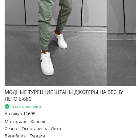
МОДНЫЕ ТУРЕЦКИЕ ШТАНЫ ДЖОГЕРЫ НА ВЕСНУ
ЛЕТО Б-680
Есть в наличии
Артикул
11695
Материал:
Хлопок
Сезон:
Осень-весна, Лето
Виробник:
Турция