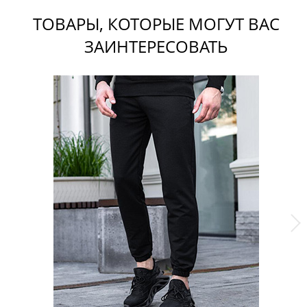
ТОВАРЫ, КОТОРЫЕ МОГУТ ВАС
ЗАИНТЕРЕСОВАТЬ