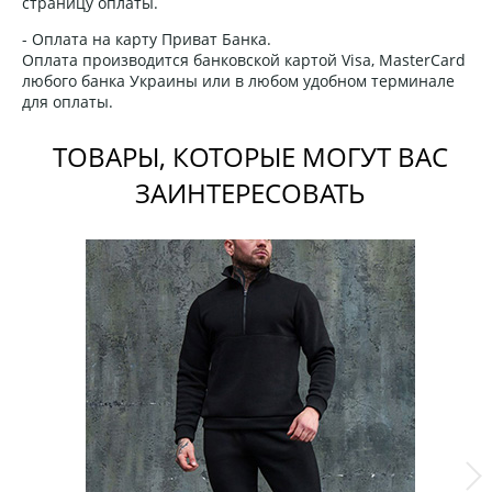
страницу оплаты.
- Оплата на карту Приват Банка.
Оплата производится банковской картой Visa, MasterCard
любого банка Украины или в любом удобном терминале
для оплаты.
ТОВАРЫ, КОТОРЫЕ МОГУТ ВАС
ЗАИНТЕРЕСОВАТЬ