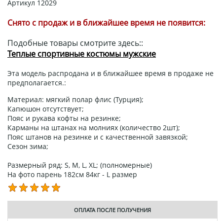
Артикул
12029
Снято с продаж и в ближайшее время не появится:
Подобные товары смотрите здесь::
Теплые спортивные костюмы мужские
Эта модель распродана и в ближайшее время в продаже не
предполагается.:
Материал: мягкий полар флис (Турция);
Капюшон отсутствует;
Пояс и рукава кофты на резинке;
Карманы на штанах на молниях (количество 2шт);
Пояс штанов на резинке и с качественной завязкой;
Сезон зима;
Размерный ряд: S, M, L, XL; (полномерные)
На фото парень 182см 84кг - L размер
ОПЛАТА ПОСЛЕ ПОЛУЧЕНИЯ