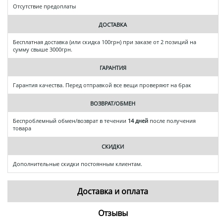
Отсутствие предоплаты
ДОСТАВКА
Бесплатная доставка (или скидка 100грн) при заказе от 2 позиций на
сумму свыше 3000грн.
ГАРАНТИЯ
Гарантия качества. Перед отправкой все вещи проверяют на брак
ВОЗВРАТ/ОБМЕН
Беспроблемный обмен/возврат в течении
14 дней
после получения
товара
СКИДКИ
Дополнительные скидки постоянным клиентам.
Доставка и оплата
Отзывы