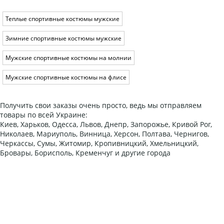
Теплые спортивные костюмы мужские
Зимние спортивные костюмы мужские
Мужские спортивные костюмы на молнии
Мужские спортивные костюмы на флисе
Получить свои заказы очень просто, ведь мы отправляем
товары по всей Украине:
Киев, Харьков, Одесса, Львов, Днепр, Запорожье, Кривой Рог,
Николаев, Мариуполь, Винница, Херсон, Полтава, Чернигов,
Черкассы, Сумы, Житомир, Кропивницкий, Хмельницкий,
Бровары, Борисполь, Кременчуг и другие города