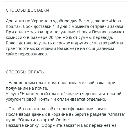
СПОСОБЫ ДОСТАВКИ
Доставка по Украине в удобное для Вас отделение «Нова
пошта». Срок доставки 1-3 дня с момента отправки заказа.
При оплате заказа при получении «Новая Почта» взымает
комиссию в размере 20 грн + 2% от суммы перевода.
Более детально узнать о сроках и других аспектах работы
транспортных компаний Вы можете на официальном
сайте перевозчиков.
СПОСОБЫ ОПЛАТЫ
- Наложенным платежом: оплачиваете свой заказ при
получении на почте.
Услуга "Наложенный платеж" является допольнительной
услугой "Новой Почты" и оплачивается отдельно.
- Онлайн оплата на сайте при оформлении заказа.
После ввода данных в корзине выберите разделе "Оплата"
пункт "Оплатить картой Online".
Нажмите кнопку "Оформить заказ" и Вас перекинет на