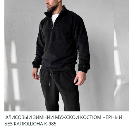
ФЛИСОВЫЙ ЗИМНИЙ МУЖСКОЙ КОСТЮМ ЧЕРНЫЙ
БЕЗ КАПЮШОНА К-985