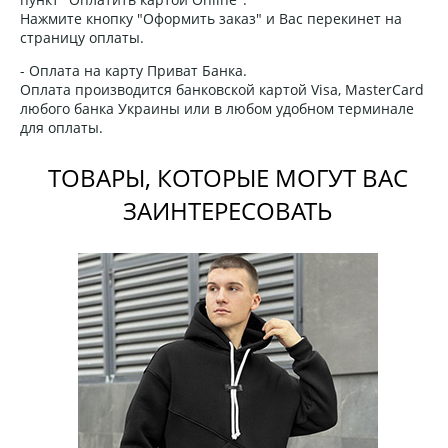
Нажмите кнопку "Оформить заказ" и Вас перекинет на
страницу оплаты.
- Оплата на карту Приват Банка.
Оплата производится банковской картой Visa, MasterCard
любого банка Украины или в любом удобном терминале
для оплаты.
ТОВАРЫ, КОТОРЫЕ МОГУТ ВАС
ЗАИНТЕРЕСОВАТЬ