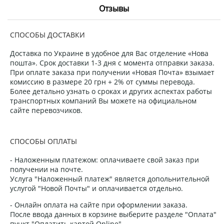
Отзывы
СПОСОБЫ ДОСТАВКИ
Доставка по Украине в удобное для Вас отделение «Нова
пошта». Срок доставки 1-3 дня с момента отправки заказа.
При оплате заказа при получении «Новая Почта» взымает
комиссию в размере 20 грн + 2% от суммы перевода.
Более детально узнать о сроках и других аспектах работы
транспортных компаний Вы можете на официальном
сайте перевозчиков.
СПОСОБЫ ОПЛАТЫ
- Наложенным платежом: оплачиваете свой заказ при
получении на почте.
Услуга "Наложенный платеж" является допольнительной
услугой "Новой Почты" и оплачивается отдельно.
- Онлайн оплата на сайте при оформлении заказа.
После ввода данных в корзине выберите разделе "Оплата"
пункт "Оплатить картой Online".