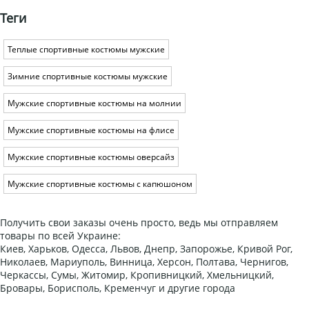
Теги
Теплые спортивные костюмы мужские
Зимние спортивные костюмы мужские
Мужские спортивные костюмы на молнии
Мужские спортивные костюмы на флисе
Мужские спортивные костюмы оверсайз
Мужские спортивные костюмы с капюшоном
Получить свои заказы очень просто, ведь мы отправляем
товары по всей Украине:
Киев, Харьков, Одесса, Львов, Днепр, Запорожье, Кривой Рог,
Николаев, Мариуполь, Винница, Херсон, Полтава, Чернигов,
Черкассы, Сумы, Житомир, Кропивницкий, Хмельницкий,
Бровары, Борисполь, Кременчуг и другие города