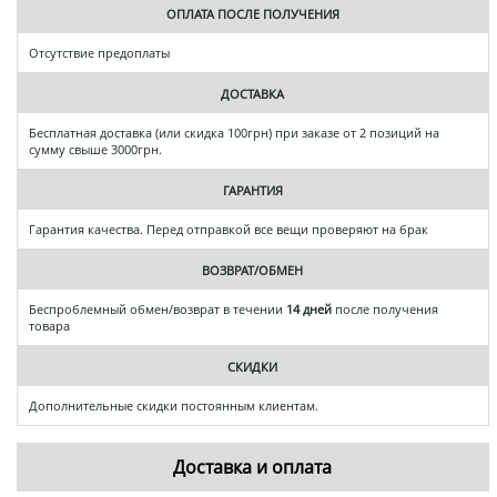
ОПЛАТА ПОСЛЕ ПОЛУЧЕНИЯ
Отсутствие предоплаты
ДОСТАВКА
Бесплатная доставка (или скидка 100грн) при заказе от 2 позиций на
сумму свыше 3000грн.
ГАРАНТИЯ
Гарантия качества. Перед отправкой все вещи проверяют на брак
ВОЗВРАТ/ОБМЕН
Беспроблемный обмен/возврат в течении
14 дней
после получения
товара
СКИДКИ
Дополнительные скидки постоянным клиентам.
Доставка и оплата