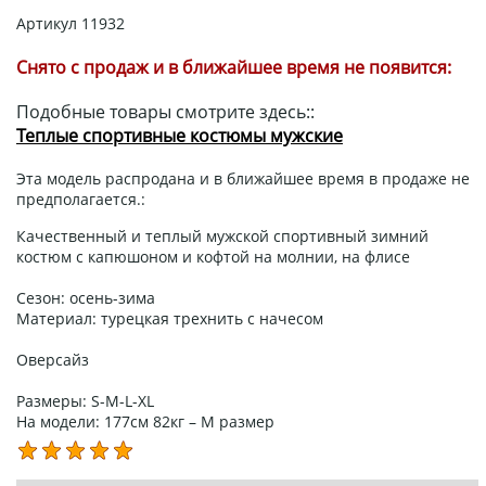
Артикул
11932
Снято с продаж и в ближайшее время не появится:
Подобные товары смотрите здесь::
Теплые спортивные костюмы мужские
Эта модель распродана и в ближайшее время в продаже не
предполагается.:
Качественный и теплый мужской спортивный зимний
костюм с капюшоном и кофтой на молнии, на флисе
Сезон: осень-зима
Материал: турецкая трехнить с начесом
Оверсайз
Размеры: S-M-L-XL
На модели: 177см 82кг – М размер