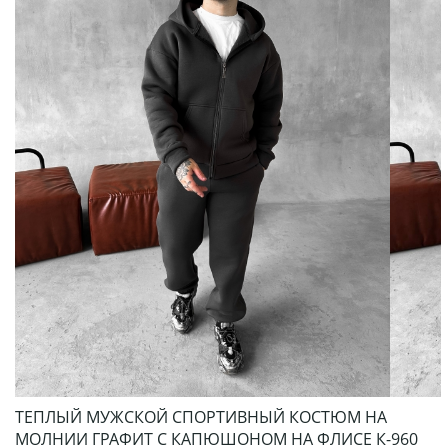
ТЕПЛЫЙ МУЖСКОЙ СПОРТИВНЫЙ КОСТЮМ НА
МОЛНИИ ГРАФИТ С КАПЮШОНОМ НА ФЛИСЕ К-960