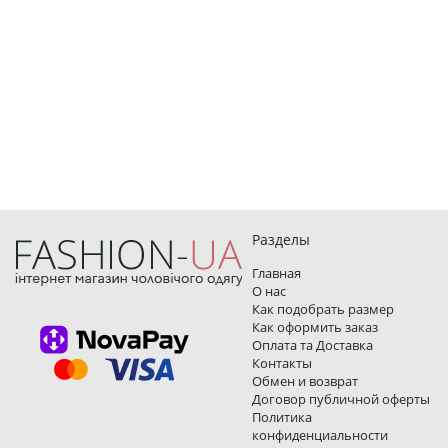
Разделы
Главная
О нас
Как подобрать размер
Как оформить заказ
Оплата та Доставка
Контакты
Обмен и возврат
Договор публичной оферты
Политика
конфиденциальности