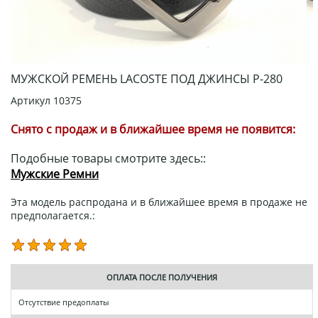
МУЖСКОЙ РЕМЕНЬ LACOSTE ПОД ДЖИНСЫ Р-280
Артикул
10375
Снято с продаж и в ближайшее время не появится:
Подобные товары смотрите здесь::
Мужские Ремни
Эта модель распродана и в ближайшее время в продаже не
предполагается.:
ОПЛАТА ПОСЛЕ ПОЛУЧЕНИЯ
Отсутствие предоплаты