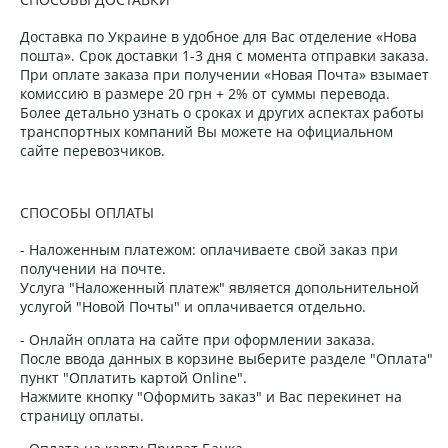
Доставка по Украине в удобное для Вас отделение «Нова
пошта». Срок доставки 1-3 дня с момента отправки заказа.
При оплате заказа при получении «Новая Почта» взымает
комиссию в размере 20 грн + 2% от суммы перевода.
Более детально узнать о сроках и других аспектах работы
транспортных компаний Вы можете на официальном
сайте перевозчиков.
СПОСОБЫ ОПЛАТЫ
- Наложенным платежом: оплачиваете свой заказ при
получении на почте.
Услуга "Наложенный платеж" является допольнительной
услугой "Новой Почты" и оплачивается отдельно.
- Онлайн оплата на сайте при оформлении заказа.
После ввода данных в корзине выберите разделе "Оплата"
пункт "Оплатить картой Online".
Нажмите кнопку "Оформить заказ" и Вас перекинет на
страницу оплаты.