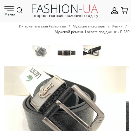
Меню
/
/
/
Интернет-магазин Fashion-ua
Мужские аксессуары
Ремни
Мужской ремень Lacoste под джинсы Р-280