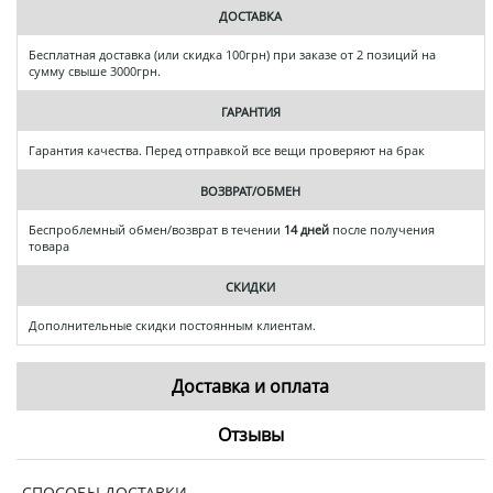
ДОСТАВКА
Бесплатная доставка (или скидка 100грн) при заказе от 2 позиций на
сумму свыше 3000грн.
ГАРАНТИЯ
Гарантия качества. Перед отправкой все вещи проверяют на брак
ВОЗВРАТ/ОБМЕН
Беспроблемный обмен/возврат в течении
14 дней
после получения
товара
СКИДКИ
Дополнительные скидки постоянным клиентам.
Доставка и оплата
Отзывы
СПОСОБЫ ДОСТАВКИ