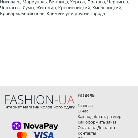
Николаев, Мариуполь, Винница, Херсон, Полтава, Чернигов,
Черкассы, Сумы, Житомир, Кропивницкий, Хмельницкий,
Бровары, Борисполь, Кременчуг и другие города
Разделы
Главная
О нас
Как подобрать размер
Как оформить заказ
Оплата та Доставка
Контакты