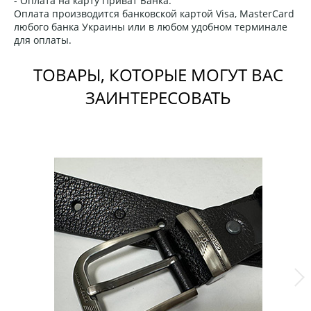
- Оплата на карту Приват Банка.
Оплата производится банковской картой Visa, MasterCard
любого банка Украины или в любом удобном терминале
для оплаты.
ТОВАРЫ, КОТОРЫЕ МОГУТ ВАС
ЗАИНТЕРЕСОВАТЬ