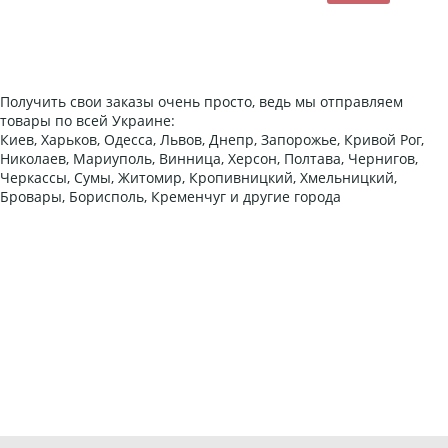
Получить свои заказы очень просто, ведь мы отправляем
товары по всей Украине:
Киев, Харьков, Одесса, Львов, Днепр, Запорожье, Кривой Рог,
Николаев, Мариуполь, Винница, Херсон, Полтава, Чернигов,
Черкассы, Сумы, Житомир, Кропивницкий, Хмельницкий,
Бровары, Борисполь, Кременчуг и другие города