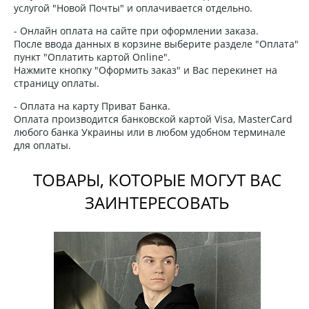
услугой "Новой Почты" и оплачивается отдельно.
- Онлайн оплата на сайте при оформлении заказа.
После ввода данных в корзине выберите разделе "Оплата"
пункт "Оплатить картой Online".
Нажмите кнопку "Оформить заказ" и Вас перекинет на
страницу оплаты.
- Оплата на карту Приват Банка.
Оплата производится банковской картой Visa, MasterCard
любого банка Украины или в любом удобном терминале
для оплаты.
ТОВАРЫ, КОТОРЫЕ МОГУТ ВАС
ЗАИНТЕРЕСОВАТЬ