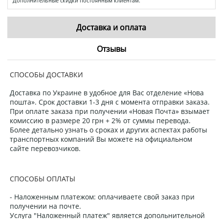
Дополнительные скидки постоянным клиентам.
Доставка и оплата
Отзывы
СПОСОБЫ ДОСТАВКИ
Доставка по Украине в удобное для Вас отделение «Нова
пошта». Срок доставки 1-3 дня с момента отправки заказа.
При оплате заказа при получении «Новая Почта» взымает
комиссию в размере 20 грн + 2% от суммы перевода.
Более детально узнать о сроках и других аспектах работы
транспортных компаний Вы можете на официальном
сайте перевозчиков.
СПОСОБЫ ОПЛАТЫ
- Наложенным платежом: оплачиваете свой заказ при
получении на почте.
Услуга "Наложенный платеж" является допольнительной