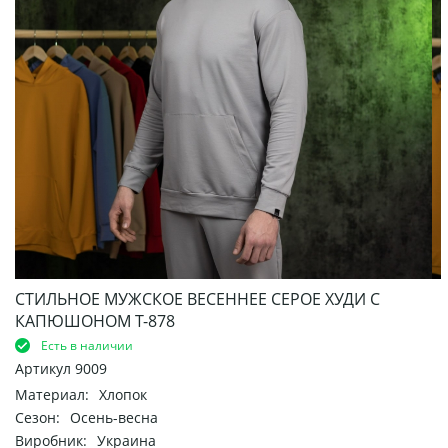
СТИЛЬНОЕ МУЖСКОЕ ВЕСЕННЕЕ СЕРОЕ ХУДИ С
КАПЮШОНОМ Т-878
Есть в наличии
Артикул
9009
Материал:
Хлопок
Сезон:
Осень-весна
Виробник:
Украина