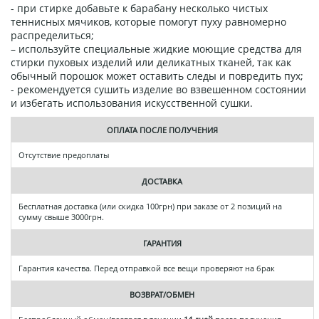
- при стирке добавьте к барабану несколько чистых
теннисных мячиков, которые помогут пуху равномерно
распределиться;
– используйте специальные жидкие моющие средства для
стирки пуховых изделий или деликатных тканей, так как
обычный порошок может оставить следы и повредить пух;
- рекомендуется сушить изделие во взвешенном состоянии
и избегать использования искусственной сушки.
ОПЛАТА ПОСЛЕ ПОЛУЧЕНИЯ
Отсутствие предоплаты
ДОСТАВКА
Бесплатная доставка (или скидка 100грн) при заказе от 2 позиций на
сумму свыше 3000грн.
ГАРАНТИЯ
Гарантия качества. Перед отправкой все вещи проверяют на брак
ВОЗВРАТ/ОБМЕН