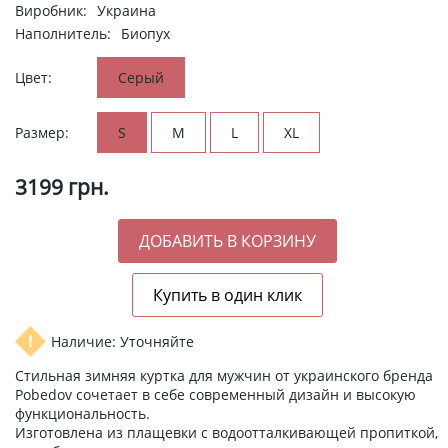
Виробник:
Украина
Наполнитель:
Биопух
Цвет:
Серый
Размер:
S
M
L
XL
3199
грн.
Наличие: Уточняйте
Стильная зимняя куртка для мужчин от украинского бренда
Pobedov сочетает в себе современный дизайн и высокую
функциональность.
Изготовлена ​​из плащевки с водоотталкивающей пропиткой,