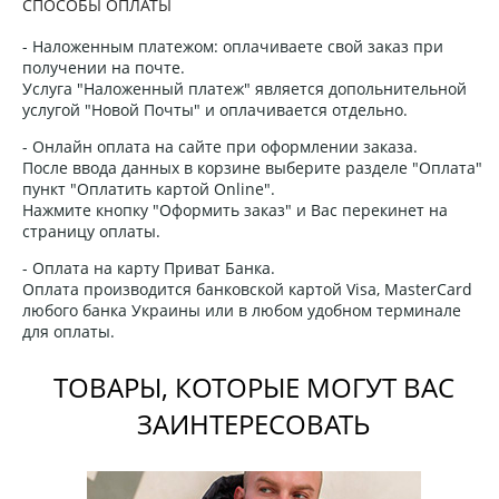
СПОСОБЫ ОПЛАТЫ
- Наложенным платежом: оплачиваете свой заказ при
получении на почте.
Услуга "Наложенный платеж" является допольнительной
услугой "Новой Почты" и оплачивается отдельно.
- Онлайн оплата на сайте при оформлении заказа.
После ввода данных в корзине выберите разделе "Оплата"
пункт "Оплатить картой Online".
Нажмите кнопку "Оформить заказ" и Вас перекинет на
страницу оплаты.
- Оплата на карту Приват Банка.
Оплата производится банковской картой Visa, MasterCard
любого банка Украины или в любом удобном терминале
для оплаты.
ТОВАРЫ, КОТОРЫЕ МОГУТ ВАС
ЗАИНТЕРЕСОВАТЬ