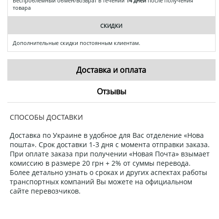
Беспроблемный обмен/возврат в течении
14 дней
после получения
товара
СКИДКИ
Дополнительные скидки постоянным клиентам.
Доставка и оплата
Отзывы
СПОСОБЫ ДОСТАВКИ
Доставка по Украине в удобное для Вас отделение «Нова
пошта». Срок доставки 1-3 дня с момента отправки заказа.
При оплате заказа при получении «Новая Почта» взымает
комиссию в размере 20 грн + 2% от суммы перевода.
Более детально узнать о сроках и других аспектах работы
транспортных компаний Вы можете на официальном
сайте перевозчиков.