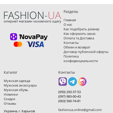
Разделы
Главная
О нас
Как подобрать размер
Как оформить заказ
Оплата та Доставка
Контакты
Обмен и возврат
Договор публичной оферты
Политика
конфиденциальности
Каталог
Контакты
Мужская одежда
Мужские аксессуары
Мужская обувь
(050) 293-37-53
Новинки
(097) 983-00-43
Скидки
(063) 560-74-81
Отзывы
fashionua.online@gmail.com
Украина, г. Харьков