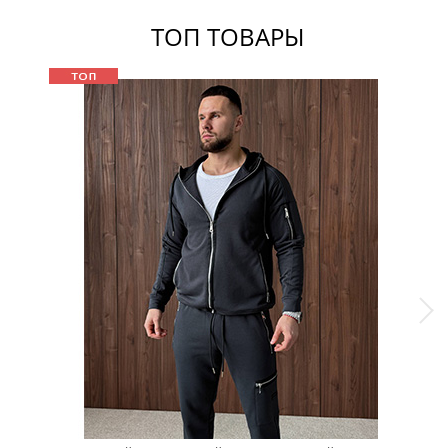
ТОП ТОВАРЫ