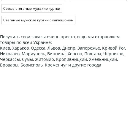
Серые стеганые мужские куртки
Стеганые мужские куртки с капюшоном
Получить свои заказы очень просто, ведь мы отправляем
товары по всей Украине:
Киев, Харьков, Одесса, Львов, Днепр, Запорожье, Кривой Рог,
Николаев, Мариуполь, Винница, Херсон, Полтава, Чернигов,
Черкассы, Сумы, Житомир, Кропивницкий, Хмельницкий,
Бровары, Борисполь, Кременчуг и другие города