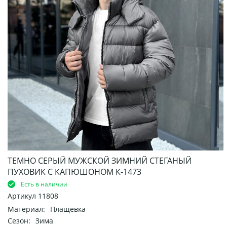
ТЕМНО СЕРЫЙ МУЖСКОЙ ЗИМНИЙ СТЕГАНЫЙ
ПУХОВИК С КАПЮШОНОМ К-1473
Есть в наличии
Артикул
11808
Материал:
Плащёвка
Сезон:
Зима