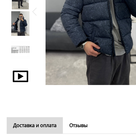
Доставка и оплата
Отзывы