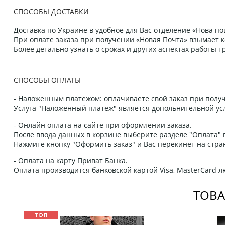
СПОСОБЫ ДОСТАВКИ
Доставка по Украине в удобное для Вас отделение «Нова пош
При оплате заказа при получении «Новая Почта» взымает к
Более детально узнать о сроках и других аспектах работы
СПОСОБЫ ОПЛАТЫ
- Наложенным платежом: оплачиваете свой заказ при получ
Услуга "Наложенный платеж" является допольнительной усл
- Онлайн оплата на сайте при оформлении заказа.
После ввода данных в корзине выберите разделе "Оплата" п
Нажмите кнопку "Оформить заказ" и Вас перекинет на стра
- Оплата на карту Приват Банка.
Оплата производится банковской картой Visa, MasterCard 
ТОВА