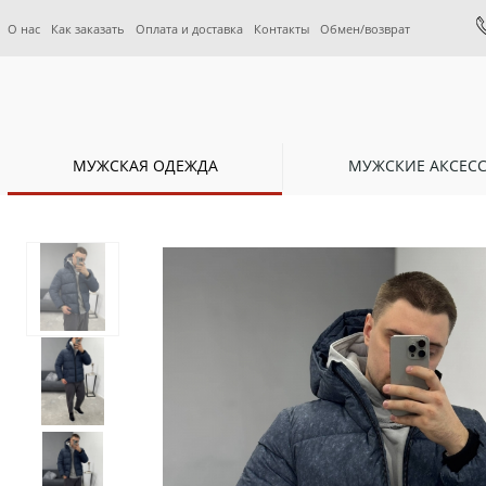
О нас
Как заказать
Оплата и доставка
Контакты
Обмен/возврат
МУЖСКАЯ ОДЕЖДА
МУЖСКИЕ АКСЕС