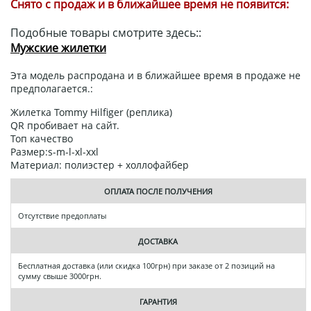
Снято с продаж и в ближайшее время не появится:
Подобные товары смотрите здесь::
Мужские жилетки
Эта модель распродана и в ближайшее время в продаже не
предполагается.:
Жилетка Tommy Hilfiger (реплика)
QR пробивает на сайт.
Топ качество
Размер:s-m-l-xl-xxl
Материал: полиэстер + холлофайбер
ОПЛАТА ПОСЛЕ ПОЛУЧЕНИЯ
Отсутствие предоплаты
ДОСТАВКА
Бесплатная доставка (или скидка 100грн) при заказе от 2 позиций на
сумму свыше 3000грн.
ГАРАНТИЯ