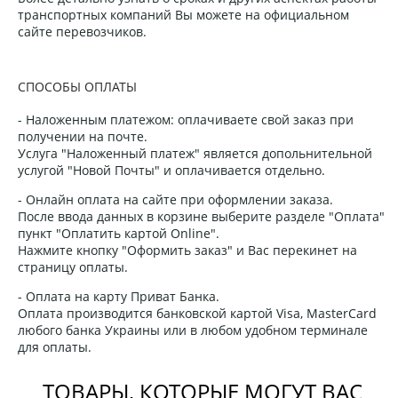
транспортных компаний Вы можете на официальном
сайте перевозчиков.
СПОСОБЫ ОПЛАТЫ
- Наложенным платежом: оплачиваете свой заказ при
получении на почте.
Услуга "Наложенный платеж" является допольнительной
услугой "Новой Почты" и оплачивается отдельно.
- Онлайн оплата на сайте при оформлении заказа.
После ввода данных в корзине выберите разделе "Оплата"
пункт "Оплатить картой Online".
Нажмите кнопку "Оформить заказ" и Вас перекинет на
страницу оплаты.
- Оплата на карту Приват Банка.
Оплата производится банковской картой Visa, MasterCard
любого банка Украины или в любом удобном терминале
для оплаты.
ТОВАРЫ, КОТОРЫЕ МОГУТ ВАС