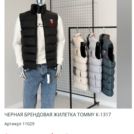
ЧЕРНАЯ БРЕНДОВАЯ ЖИЛЕТКА TOMMY К-1317
Артикул
11029