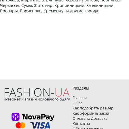
Черкассы, Сумы, Житомир, Кропивницкий, Хмельницкий,
Бровары, Борисполь, Кременчуг и другие города
Разделы
Главная
О нас
Как подобрать размер
Как оформить заказ
Оплата та Доставка
Контакты
Обмен и возврат