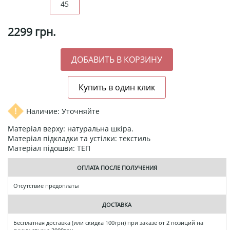
45
2299
грн.
Наличие: Уточняйте
Матеріал верху: натуральна шкіра.
Матеріал підкладки та устілки: текстиль
Матеріал підошви: ТЕП
ОПЛАТА ПОСЛЕ ПОЛУЧЕНИЯ
Отсутствие предоплаты
ДОСТАВКА
Бесплатная доставка (или скидка 100грн) при заказе от 2 позиций на