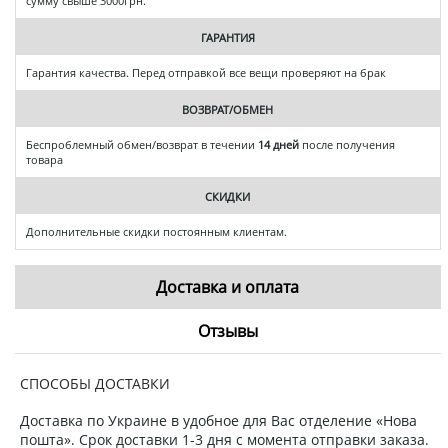
сумму свыше 3000грн.
ГАРАНТИЯ
Гарантия качества. Перед отправкой все вещи проверяют на брак
ВОЗВРАТ/ОБМЕН
Беспроблемный обмен/возврат в течении
14 дней
после получения
товара
СКИДКИ
Дополнительные скидки постоянным клиентам.
Доставка и оплата
Отзывы
СПОСОБЫ ДОСТАВКИ
Доставка по Украине в удобное для Вас отделение «Нова
пошта». Срок доставки 1-3 дня с момента отправки заказа.