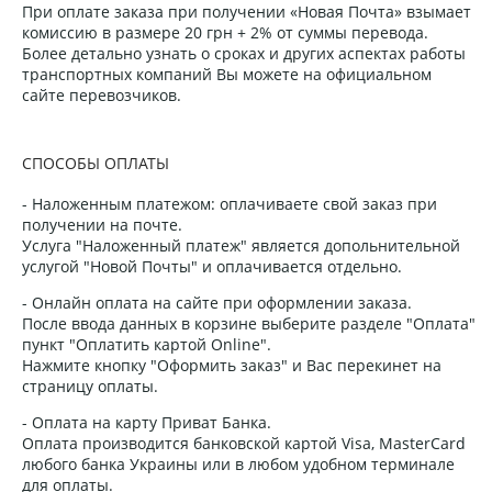
При оплате заказа при получении «Новая Почта» взымает
комиссию в размере 20 грн + 2% от суммы перевода.
Более детально узнать о сроках и других аспектах работы
транспортных компаний Вы можете на официальном
сайте перевозчиков.
СПОСОБЫ ОПЛАТЫ
- Наложенным платежом: оплачиваете свой заказ при
получении на почте.
Услуга "Наложенный платеж" является допольнительной
услугой "Новой Почты" и оплачивается отдельно.
- Онлайн оплата на сайте при оформлении заказа.
После ввода данных в корзине выберите разделе "Оплата"
пункт "Оплатить картой Online".
Нажмите кнопку "Оформить заказ" и Вас перекинет на
страницу оплаты.
- Оплата на карту Приват Банка.
Оплата производится банковской картой Visa, MasterCard
любого банка Украины или в любом удобном терминале
для оплаты.