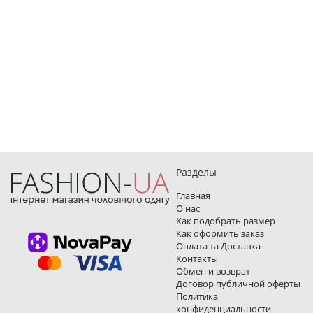
Разделы
Главная
О нас
Как подобрать размер
Как оформить заказ
Оплата та Доставка
Контакты
Обмен и возврат
Договор публичной оферты
Политика
конфиденциальности