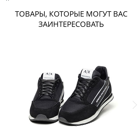
ТОВАРЫ, КОТОРЫЕ МОГУТ ВАС
ЗАИНТЕРЕСОВАТЬ