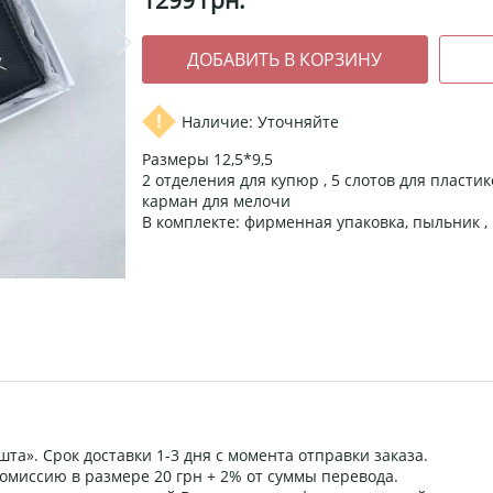
1299
грн.
Наличие: Уточняйте
Размеры 12,5*9,5
2 отделения для купюр , 5 слотов для пластик
карман для мелочи
В комплекте: фирменная упаковка, пыльник 
та». Срок доставки 1-3 дня с момента отправки заказа.
омиссию в размере 20 грн + 2% от суммы перевода.