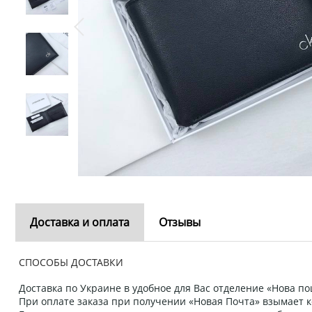
Доставка и оплата
Отзывы
СПОСОБЫ ДОСТАВКИ
Доставка по Украине в удобное для Вас отделение «Нова пош
При оплате заказа при получении «Новая Почта» взымает к