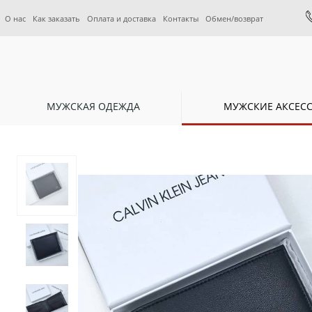
О нас
Как заказать
Оплата и доставка
Контакты
Обмен/возврат
МУЖСКАЯ ОДЕЖДА
МУЖСКИЕ АКСЕС