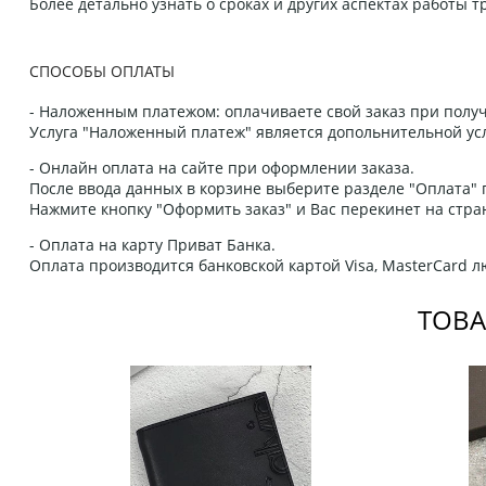
Более детально узнать о сроках и других аспектах работы
СПОСОБЫ ОПЛАТЫ
- Наложенным платежом: оплачиваете свой заказ при получ
Услуга "Наложенный платеж" является допольнительной усл
- Онлайн оплата на сайте при оформлении заказа.
После ввода данных в корзине выберите разделе "Оплата" п
Нажмите кнопку "Оформить заказ" и Вас перекинет на стра
- Оплата на карту Приват Банка.
Оплата производится банковской картой Visa, MasterCard 
ТОВА