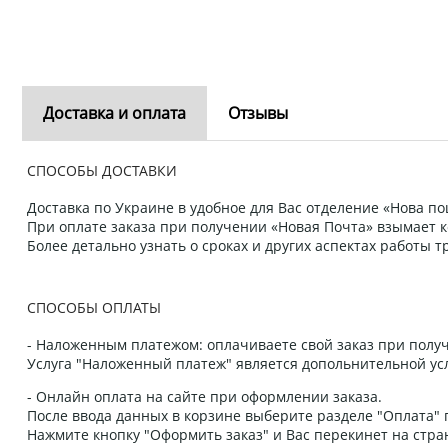
Доставка и оплата
Отзывы
СПОСОБЫ ДОСТАВКИ
Доставка по Украине в удобное для Вас отделение «Нова пош
При оплате заказа при получении «Новая Почта» взымает к
Более детально узнать о сроках и других аспектах работы
СПОСОБЫ ОПЛАТЫ
- Наложенным платежом: оплачиваете свой заказ при получ
Услуга "Наложенный платеж" является допольнительной усл
- Онлайн оплата на сайте при оформлении заказа.
После ввода данных в корзине выберите разделе "Оплата" п
Нажмите кнопку "Оформить заказ" и Вас перекинет на стра