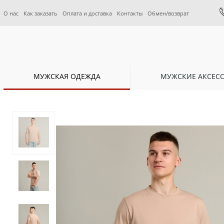
О нас
Как заказать
Оплата и доставка
Контакты
Обмен/возврат
МУЖСКАЯ ОДЕЖДА
МУЖСКИЕ АКСЕС