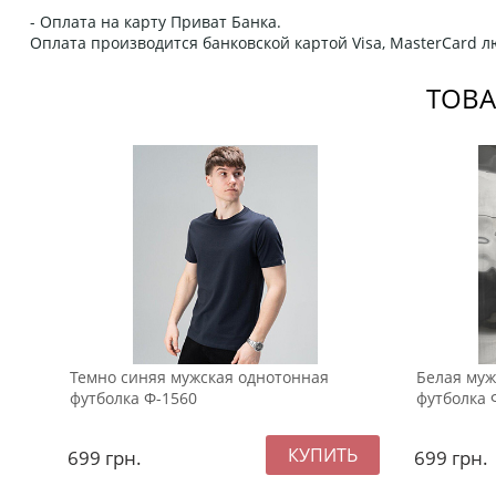
- Оплата на карту Приват Банка.
Оплата производится банковской картой Visa, MasterCard 
ТОВА
Темно синяя мужская однотонная
Белая муж
футболка Ф-1560
футболка 
699
грн.
699
грн.